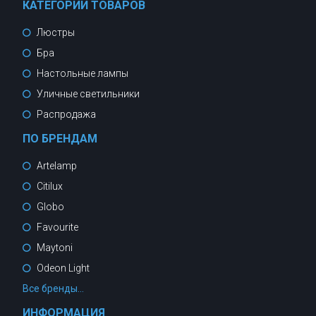
КАТЕГОРИИ ТОВАРОВ
Люстры
Бра
Настольные лампы
Уличные светильники
Распродажа
ПО БРЕНДАМ
Artelamp
Citilux
Globo
Favourite
Maytoni
Odeon Light
Все бренды...
ИНФОРМАЦИЯ