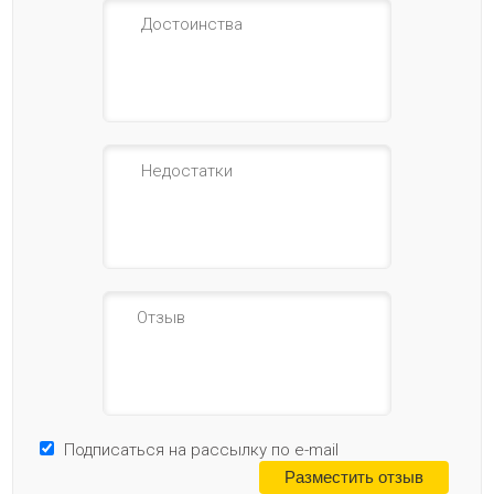
Подписаться на рассылку по e-mail