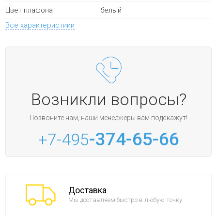
белый
Цвет плафона
Все характеристики
Возникли вопросы?
Позвоните нам, наши менеджеры вам подскажут!
-374-65-66
+7-495
Доставка
Мы доставляем быстро в любую точку