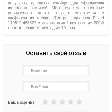
популярны, идеально подойдут для оформления
интерьера гостиной. Металлическое основание
коричневого цвета отлично сочетается с
плафоном из стекла. Люстра подвесная Duved
119519-453522 с максимальной мощностью 200W
осветит комнату, площадью 10 кв.м.
Оставить свой отзыв
Ваша оценка: