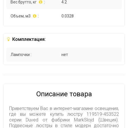
Вес брутто, кг
:
4.2
Объем, м3
:
0.0328
Комплектация:
Лампочки :
нет
Описание товара
Приветствуем Вас в интернет-магазине освещения,
где вы можете купить люстру 119519-453522
серии Duved от фабрики MarkSlojd (Швеция).
Подвесные люстры в стиле модерн достаточно