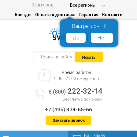
Ваш город:
Все регионы
Бренды
Оплата и доставка
Гарантия
Контакты
Ваш регион - ?
Да
Нет
Время работы:
9:00 - 21:00 ежедневно
222-32-14
8 (800)
Бесплатно по России
+7 (495)
374-65-66
Заказать звонок
Ваш заказ: