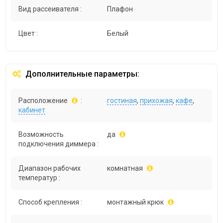
Вид рассеивателя :
Плафон
Цвет :
Белый
Дополнительные параметры:
Расположение
:
гостиная
,
прихожая
,
кафе
,
кабинет
Возможность
да
подключения диммера :
Диапазон рабочих
комнатная
температур :
Способ крепления :
монтажный крюк