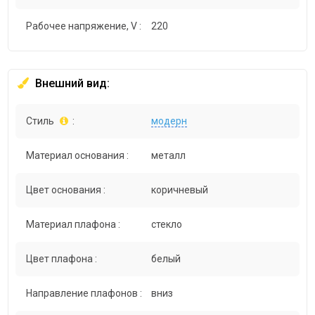
Рабочее напряжение, V :
220
Внешний вид:
Стиль
:
модерн
Материал основания :
металл
Цвет основания :
коричневый
Материал плафона :
стекло
Цвет плафона :
белый
Направление плафонов :
вниз