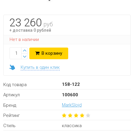
23 260
руб
+ доставка 0 рублей
Нет в наличии
В корзину
Купить в один клик
158-122
Код товара
100600
Артикул
MarkSlojd
Бренд
Рейтинг
классика
Стиль