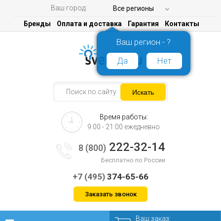
Ваш город:
Все регионы
Бренды
Оплата и доставка
Гарантия
Контакты
Ваш регион - ?
Да
Нет
Время работы:
9:00 - 21:00 ежедневно
222-32-14
8 (800)
Бесплатно по России
+7 (495)
374-65-66
Заказать звонок
Ваш заказ: