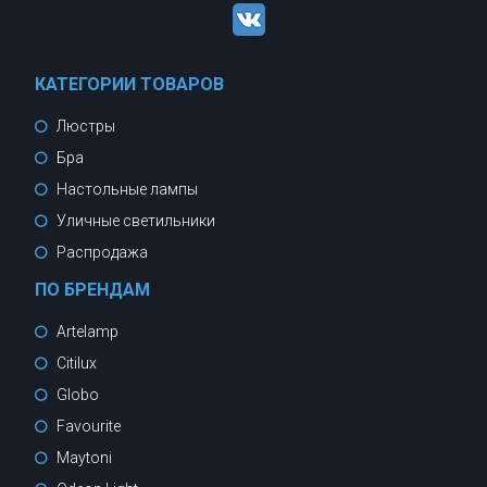
КАТЕГОРИИ ТОВАРОВ
Люстры
Бра
Настольные лампы
Уличные светильники
Распродажа
ПО БРЕНДАМ
Artelamp
Citilux
Globo
Favourite
Maytoni