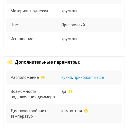
Материал подвесок :
хрусталь
Цвет :
Прозрачный
Исполнение :
хрусталь
Дополнительные параметры:
Расположение
:
кухня
,
прихожая
,
кафе
Возможность
да
подключения диммера :
Диапазон рабочих
комнатная
температур :