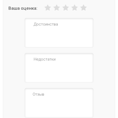
Ваша оценка: