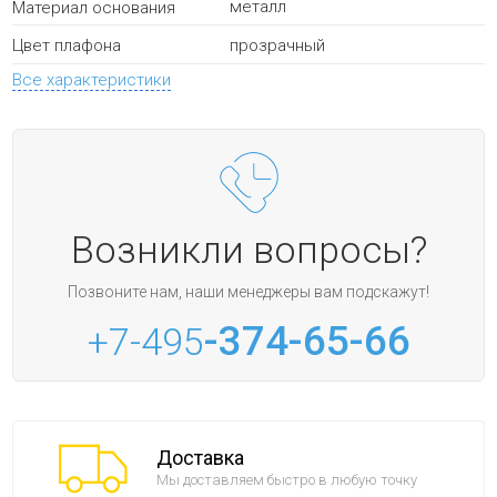
металл
Материал основания
прозрачный
Цвет плафона
Все характеристики
Возникли вопросы?
Позвоните нам, наши менеджеры вам подскажут!
-374-65-66
+7-495
Доставка
Мы доставляем быстро в любую точку