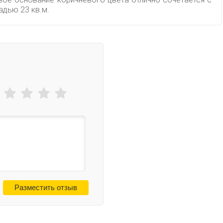
адью 23 кв.м.