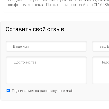
плафоном из стекла. Потолочная люстра Arista CL164
Оставить свой отзыв
Подписаться на рассылку по e-mail