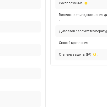
Расположение
:
Возможность подключения д
:
Диапазон рабочих температур
Способ крепления :
Степень защиты (IP)
: