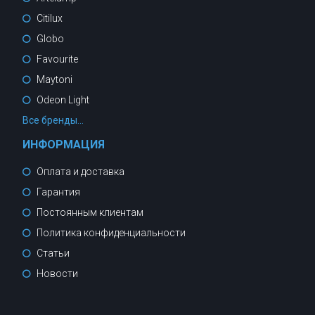
Citilux
Globo
Favourite
Maytoni
Odeon Light
Все бренды...
ИНФОРМАЦИЯ
Оплата и доставка
Гарантия
Постоянным клиентам
Политика конфиденциальности
Статьи
Новости