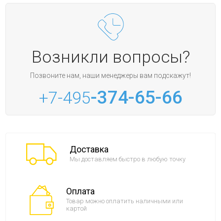
Возникли вопросы?
Позвоните нам, наши менеджеры вам подскажут!
-374-65-66
+7-495
Доставка
Мы доставляем быстро в любую точку
Оплата
Товар можно оплатить наличными или
картой