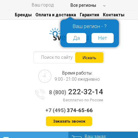
Ваш город:
Все регионы
Бренды
Оплата и доставка
Гарантия
Контакты
Ваш регион - ?
Да
Нет
Время работы:
9:00 - 21:00 ежедневно
222-32-14
8 (800)
Бесплатно по России
+7 (495)
374-65-66
Заказать звонок
Ваш заказ: