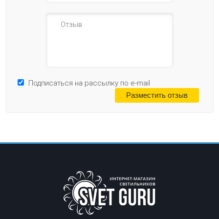
Подписаться на рассылку по e-mail