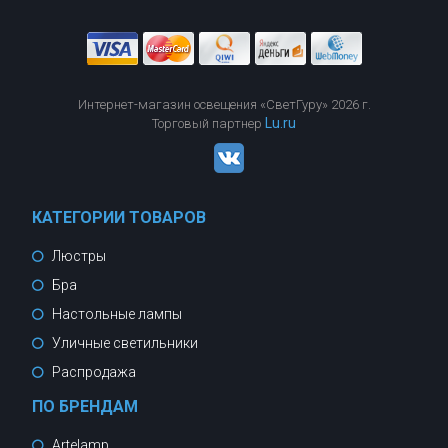
Интернет-магазин освещения «СветГуру» 2026 г.
Lu.ru
Торговый партнер
КАТЕГОРИИ ТОВАРОВ
Люстры
Бра
Настольные лампы
Уличные светильники
Распродажа
ПО БРЕНДАМ
Artelamp