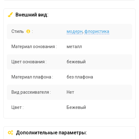
Внешний вид:
Стиль
:
модерн
,
флористика
Материал основания :
металл
Цвет основания :
бежевый
Материал плафона :
без плафона
Вид рассеивателя :
Нет
Цвет :
Бежевый
Дополнительные параметры: