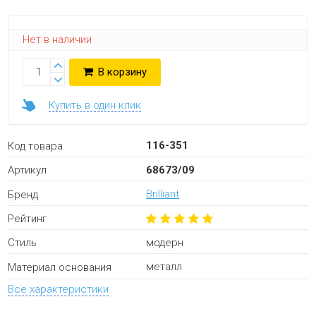
Нет в наличии
В корзину
Купить в один клик
116-351
Код товара
68673/09
Артикул
Brilliant
Бренд
Рейтинг
модерн
Стиль
металл
Материал основания
Все характеристики