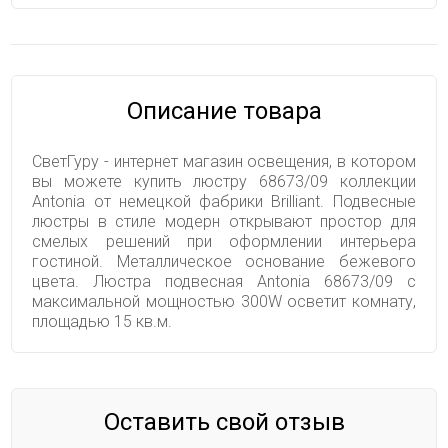
Описание товара
СветГуру - интернет магазин освещения, в котором
вы можете купить люстру 68673/09 коллекции
Antonia от немецкой фабрики Brilliant. Подвесные
люстры в стиле модерн открывают простор для
смелых решений при оформлении интерьера
гостиной. Металлическое основание бежевого
цвета. Люстра подвесная Antonia 68673/09 с
максимальной мощностью 300W осветит комнату,
площадью 15 кв.м.
Оставить свой отзыв