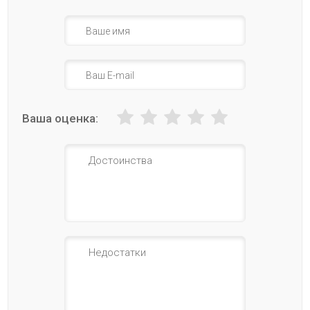
Ваша оценка: