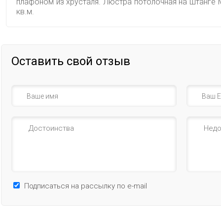
плафоном из хрусталя. Люстра потолочная на штанге
кв.м.
Оставить свой отзыв
Подписаться на рассылку по e-mail