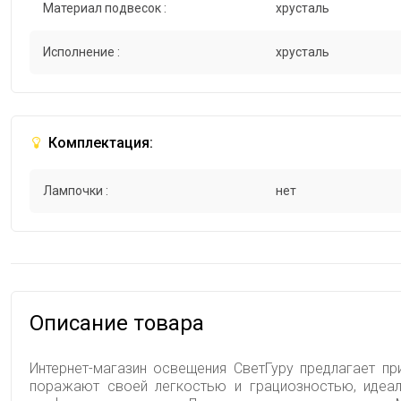
Материал подвесок :
хрусталь
Исполнение :
хрусталь
Комплектация:
Лампочки :
нет
Описание товара
Интернет-магазин освещения СветГуру предлагает пр
поражают своей легкостью и грациозностью, идеал