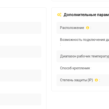
Дополнительные парам
Расположение
:
Возможность подключения д
:
Диапазон рабочих температур
Способ крепления :
Степень защиты (IP)
: