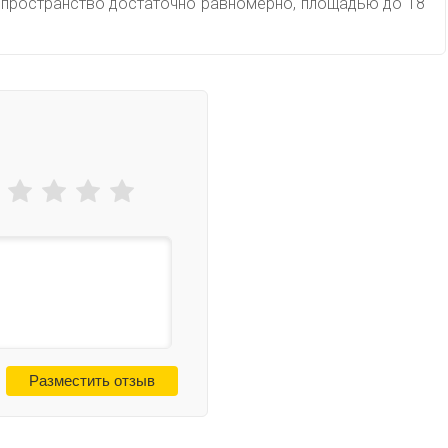
 пространство достаточно равномерно, площадью до 18