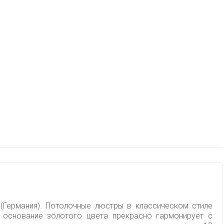
 (Германия). Потолочные люстры в классическом стиле
 основание золотого цвета прекрасно гармонирует с