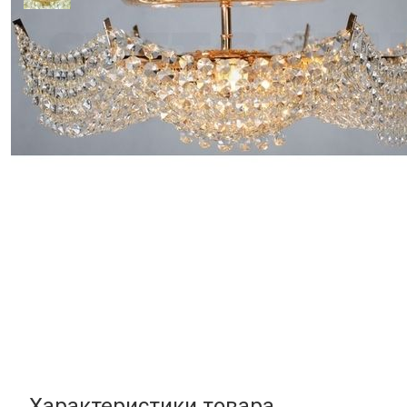
Характеристики товара