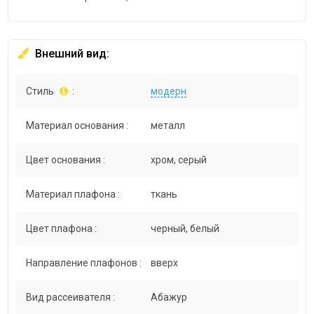
Внешний вид:
Стиль
:
модерн
Материал основания :
металл
Цвет основания :
хром, серый
Материал плафона :
ткань
Цвет плафона :
черный, белый
Направление плафонов :
вверх
Вид рассеивателя :
Абажур