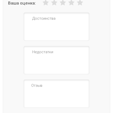
Ваша оценка: