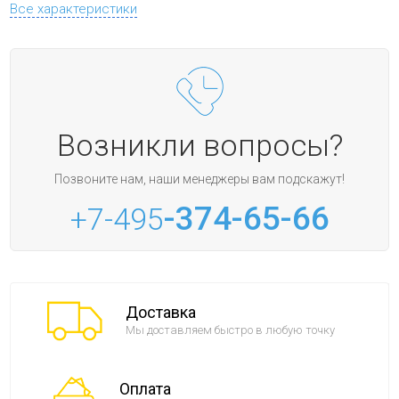
Все характеристики
Возникли вопросы?
Позвоните нам, наши менеджеры вам подскажут!
-374-65-66
+7-495
Доставка
Мы доставляем быстро в любую точку
Оплата