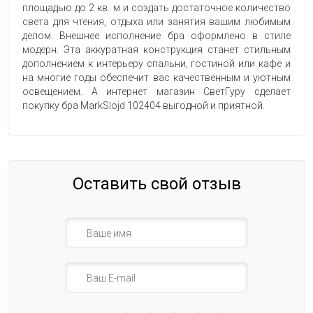
площадью до 2 кв. м и создать достаточное количество
света для чтения, отдыха или занятия вашим любимым
делом. Внешнее исполнение бра оформлено в стиле
модерн. Эта аккуратная конструкция станет стильным
дополнением к интерьеру спальни, гостиной или кафе и
на многие годы обеспечит вас качественным и уютным
освещением. А интернет магазин СветГуру сделает
покупку бра MarkSlojd 102404 выгодной и приятной.
Оставить свой отзыв