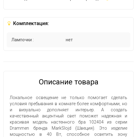
Комплектация:
Лампочки :
нет
Описание товара
Локальное освещение не только помогает сделать
условия пребывания в комнате более комфортными, но
и визуально дополняет интерьер. А создать
качественный акцентный свет поможет надежная и
красивая модель настенного бра 102404 из серии
Drammen бренда MarkSlojd (Швеция). Это изделие
мощностью в 40 Вт, способное осветить зону