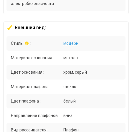
электробезопасности :
Внешний вид:
Стиль
:
модерн
Материал основания :
металл
Цвет основания :
хром, серый
Материал плафона :
стекло
Цвет плафона :
белый
Направление плафонов :
вниз
Вид рассеивателя :
Плафон