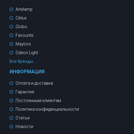
Artelamp
Citilux
Globo
Favourite
Maytoni
Odeon Light
Все бренды...
ИНФОРМАЦИЯ
Оплата и доставка
Гарантия
Постоянным клиентам
Политика конфиденциальности
Статьи
Новости