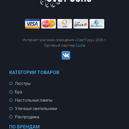
Интернет-магазин освещения «СветГуру» 2026 г.
Lu.ru
Торговый партнер
КАТЕГОРИИ ТОВАРОВ
Люстры
Бра
Настольные лампы
Уличные светильники
Распродажа
ПО БРЕНДАМ