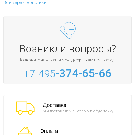
Все характеристики
Возникли вопросы?
Позвоните нам, наши менеджеры вам подскажут!
-374-65-66
+7-495
Доставка
Мы доставляем быстро в любую точку
Оплата