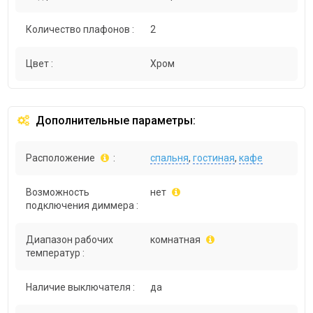
Количество плафонов :
2
Цвет :
Хром
Дополнительные параметры:
Расположение
:
спальня
,
гостиная
,
кафе
Возможность
нет
подключения диммера :
Диапазон рабочих
комнатная
температур :
Наличие выключателя :
да