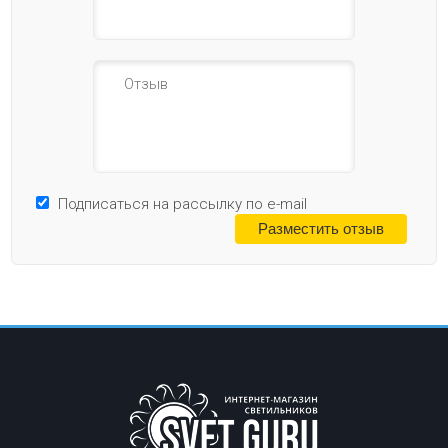
Подписаться на рассылку по e-mail