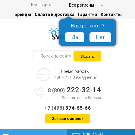
Ваш город:
Все регионы
Бренды
Оплата и доставка
Гарантия
Контакты
Ваш регион - ?
Да
Нет
Время работы:
9:00 - 21:00 ежедневно
222-32-14
8 (800)
Бесплатно по России
+7 (495)
374-65-66
Заказать звонок
Ваш заказ: