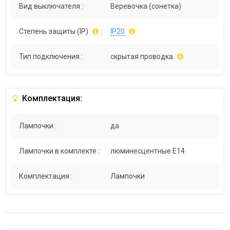
Вид выключателя :
Веревочка (сонетка)
Степень защиты (IP)
:
IP20
Тип подключения :
скрытая проводка
Комплектация:
Лампочки :
да
Лампочки в комплекте :
люминесцентные E14
Комплектация :
Лампочки