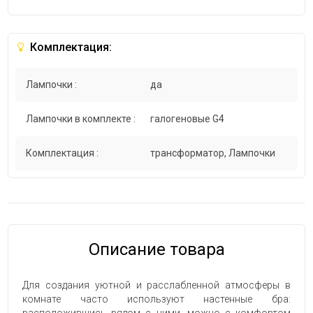
Комплектация:
Лампочки :
да
Лампочки в комплекте :
галогеновые G4
Комплектация :
трансформатор, Лампочки
Описание товара
Для создания уютной и расслабленной атмосферы в
комнате часто используют настенные бра: