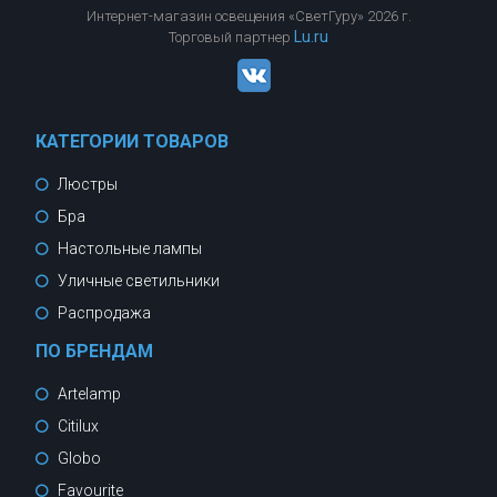
Интернет-магазин освещения «СветГуру» 2026 г.
Lu.ru
Торговый партнер
КАТЕГОРИИ ТОВАРОВ
Люстры
Бра
Настольные лампы
Уличные светильники
Распродажа
ПО БРЕНДАМ
Artelamp
Citilux
Globo
Favourite