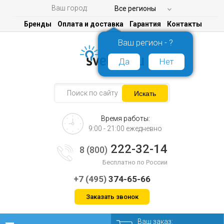
Ваш город:
Все регионы
Бренды
Оплата и доставка
Гарантия
Контакты
Ваш регион - ?
Да
Нет
Время работы:
9:00 - 21:00 ежедневно
222-32-14
8 (800)
Бесплатно по России
+7 (495)
374-65-66
Заказать звонок
Ваш заказ: