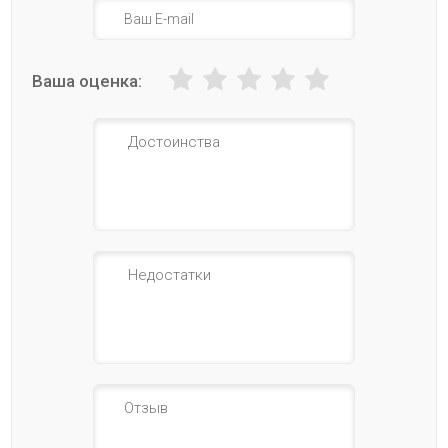
Ваша оценка: