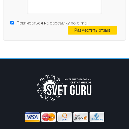
Подписаться на рассылку по e-mail