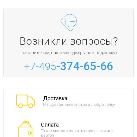
Возникли вопросы?
Позвоните нам, наши менеджеры вам подскажут!
-374-65-66
+7-495
Доставка
Мы доставляем быстро в любую точку
Оплата
Товар можно оплатить наличными или
картой