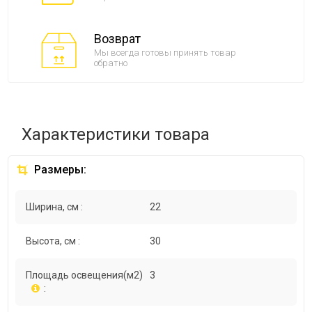
Возврат
Мы всегда готовы принять товар
обратно
Характеристики товара
Размеры:
Ширина, см :
22
Высота, см :
30
Площадь освещения(м2)
3
: