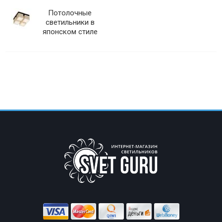
Потолочные
светильники в
японском стиле