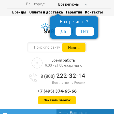
Ваш город:
Все регионы
Бренды
Оплата и доставка
Гарантия
Контакты
Ваш регион - ?
Да
Нет
Время работы:
9:00 - 21:00 ежедневно
222-32-14
8 (800)
Бесплатно по России
+7 (495)
374-65-66
Заказать звонок
Ваш заказ: