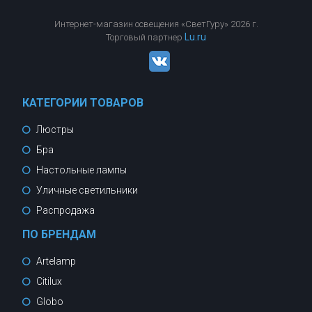
Интернет-магазин освещения «СветГуру» 2026 г.
Lu.ru
Торговый партнер
КАТЕГОРИИ ТОВАРОВ
Люстры
Бра
Настольные лампы
Уличные светильники
Распродажа
ПО БРЕНДАМ
Artelamp
Citilux
Globo