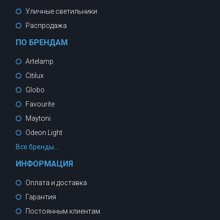
Уличные светильники
Распродажа
ПО БРЕНДАМ
Artelamp
Citilux
Globo
Favourite
Maytoni
Odeon Light
Все бренды...
ИНФОРМАЦИЯ
Оплата и доставка
Гарантия
Постоянным клиентам