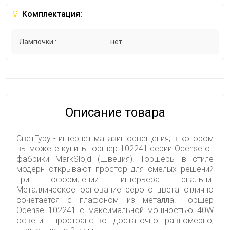
Комплектация:
Лампочки :
нет
Описание товара
СветГуру - интернет магазин освещения, в котором
вы можете купить торшер 102241 серии Odense от
фабрики MarkSlojd (Швеция). Торшеры в стиле
модерн открывают простор для смелых решений
при оформлении интерьера спальни.
Металлическое основание серого цвета отлично
сочетается с плафоном из металла. Торшер
Odense 102241 с максимальной мощностью 40W
осветит пространство достаточно равномерно,