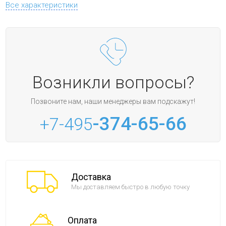
Все характеристики
Возникли вопросы?
Позвоните нам, наши менеджеры вам подскажут!
-374-65-66
+7-495
Доставка
Мы доставляем быстро в любую точку
Оплата