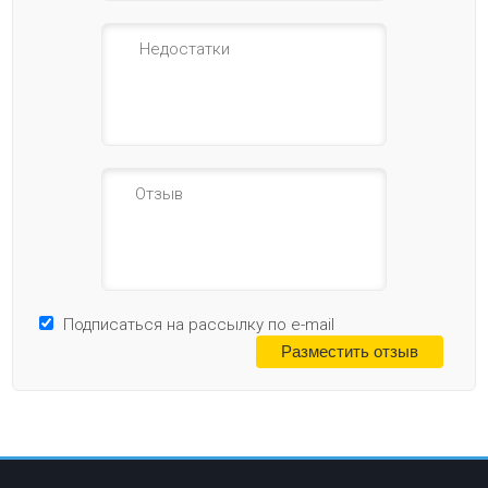
Подписаться на рассылку по e-mail