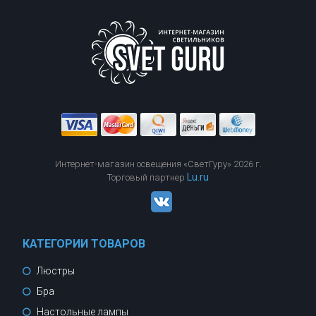
Интернет-магазин освещения «СветГуру» 2026 г.
Lu.ru
Торговый партнер
КАТЕГОРИИ ТОВАРОВ
Люстры
Бра
Настольные лампы