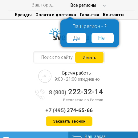
Ваш город:
Все регионы
Бренды
Оплата и доставка
Гарантия
Контакты
Ваш регион - ?
Да
Нет
Время работы:
9:00 - 21:00 ежедневно
222-32-14
8 (800)
Бесплатно по России
+7 (495)
374-65-66
Заказать звонок
Ваш заказ: