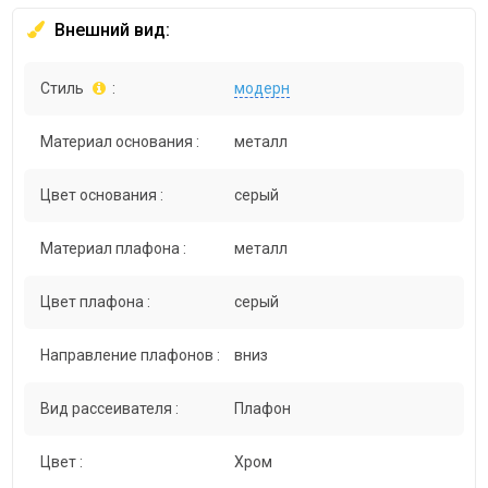
Внешний вид:
Стиль
:
модерн
Материал основания :
металл
Цвет основания :
серый
Материал плафона :
металл
Цвет плафона :
серый
Направление плафонов :
вниз
Вид рассеивателя :
Плафон
Цвет :
Хром