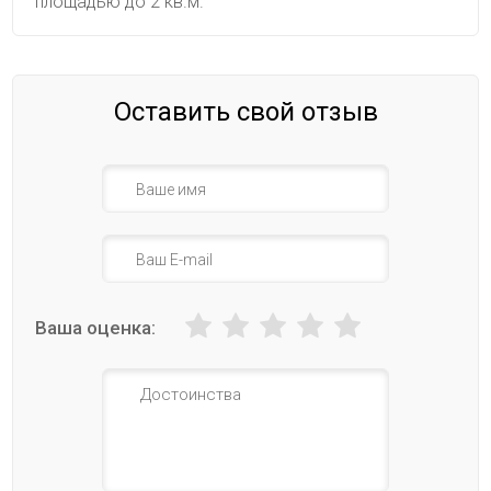
площадью до 2 кв.м.
Оставить свой отзыв
Ваша оценка: