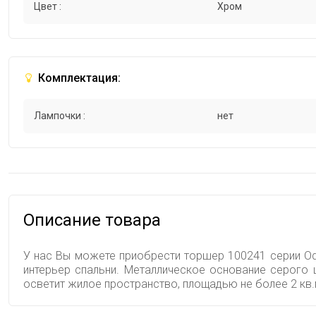
Цвет :
Хром
Комплектация:
Лампочки :
нет
Описание товара
У нас Вы можете приобрести торшер 100241 серии Ode
интерьер спальни. Металлическое основание серого
осветит жилое пространство, площадью не более 2 кв.