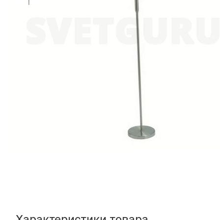
Характеристики товара