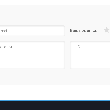
Ваша оценка: