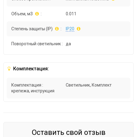
Объем, м3
:
0.011
Степень защиты (IP)
:
IP20
Поворотный светильник :
да
Комплектация:
Комплектация :
Светильник, Комплект
крепежа, инструкция
Оставить свой отзыв