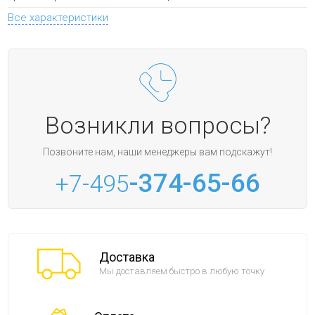
Все характеристики
Возникли вопросы?
Позвоните нам, наши менеджеры вам подскажут!
-374-65-66
+7-495
Доставка
Мы доставляем быстро в любую точку