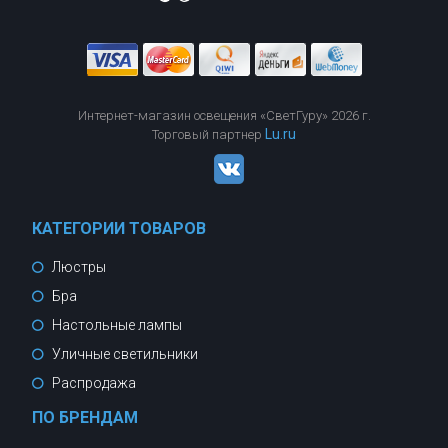
Интернет-магазин освещения «СветГуру» 2026 г.
Lu.ru
Торговый партнер
КАТЕГОРИИ ТОВАРОВ
Люстры
Бра
Настольные лампы
Уличные светильники
Распродажа
ПО БРЕНДАМ