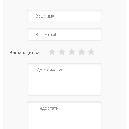
Ваша оценка: