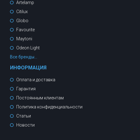
Artelamp
Citilux
Globo
Favourite
Maytoni
Odeon Light
Все бренды...
ИНФОРМАЦИЯ
Оплата и доставка
Гарантия
Постоянным клиентам
Политика конфиденциальности
Статьи
Новости