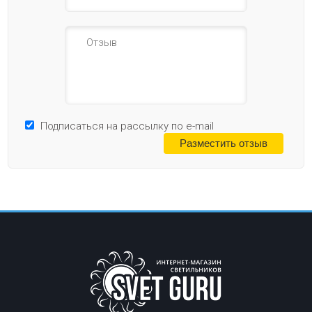
Подписаться на рассылку по e-mail