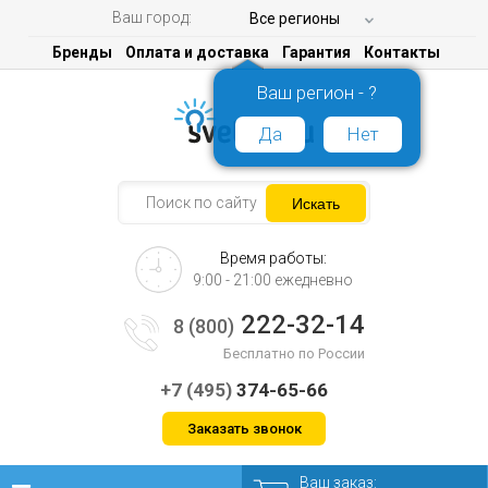
Ваш город:
Все регионы
Бренды
Оплата и доставка
Гарантия
Контакты
Ваш регион - ?
Да
Нет
Время работы:
9:00 - 21:00 ежедневно
222-32-14
8 (800)
Бесплатно по России
+7 (495)
374-65-66
Заказать звонок
Ваш заказ: