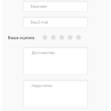
Ваша оценка: