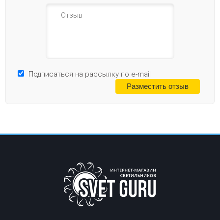
Подписаться на рассылку по e-mail