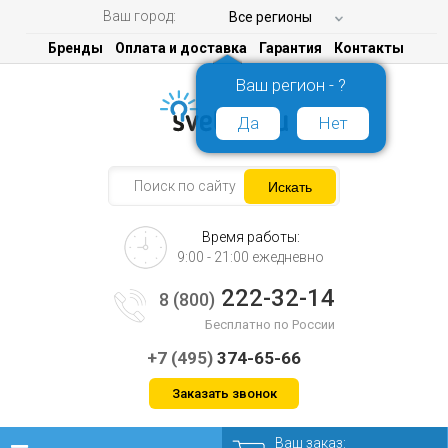
Ваш город:
Все регионы
Бренды
Оплата и доставка
Гарантия
Контакты
Ваш регион - ?
Да
Нет
Время работы:
9:00 - 21:00 ежедневно
222-32-14
8 (800)
Бесплатно по России
+7 (495)
374-65-66
Заказать звонок
Ваш заказ: