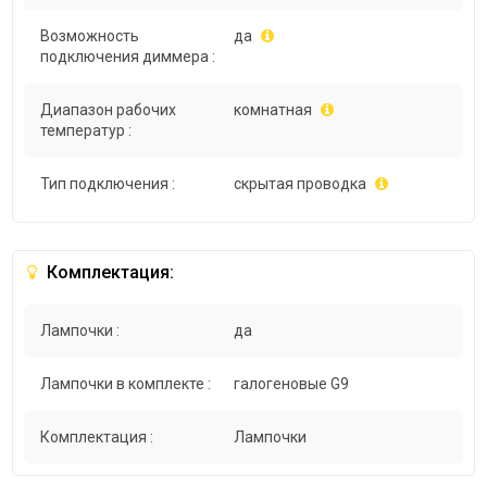
Возможность
да
подключения диммера :
Диапазон рабочих
комнатная
температур :
Тип подключения :
скрытая проводка
Комплектация:
Лампочки :
да
Лампочки в комплекте :
галогеновые G9
Комплектация :
Лампочки