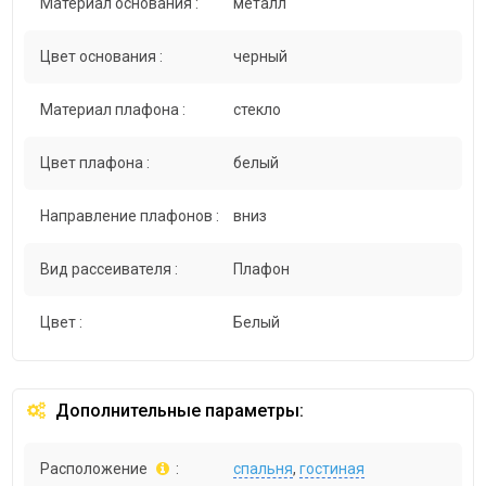
Материал основания :
металл
Цвет основания :
черный
Материал плафона :
стекло
Цвет плафона :
белый
Направление плафонов :
вниз
Вид рассеивателя :
Плафон
Цвет :
Белый
Дополнительные параметры:
Расположение
:
спальня
,
гостиная