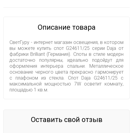
Описание товара
СветГуру - интернет магазин освещения, в котором
вы можете купить спот G24611/25 серии Daja от
фабрики Brilliant (Германия). Споты в стиле модерн
достаточно популярны, идеально подойдут для
оформления интерьера спальни. Металлическое
основание черного цвета прекрасно гармонирует
с плафоном из стекла. Спот Daja G24611/25 с
максимальной мощностью 7W осветит комнату,
площадью 1 кв.м.
Оставить свой отзыв