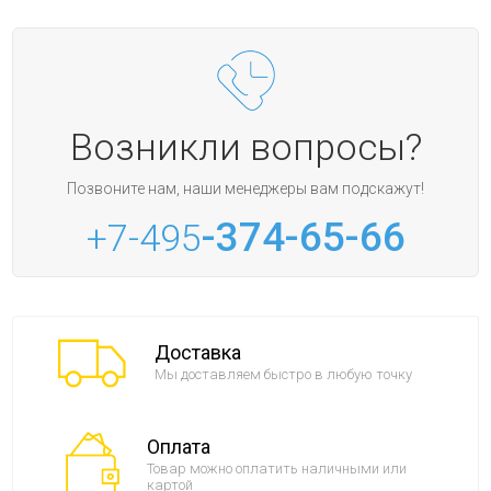
Возникли вопросы?
Позвоните нам, наши менеджеры вам подскажут!
-374-65-66
+7-495
Доставка
Мы доставляем быстро в любую точку
Оплата
Товар можно оплатить наличными или
картой