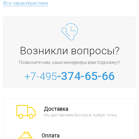
Все характеристики
Возникли вопросы?
Позвоните нам, наши менеджеры вам подскажут!
-374-65-66
+7-495
Доставка
Мы доставляем быстро в любую точку
Оплата