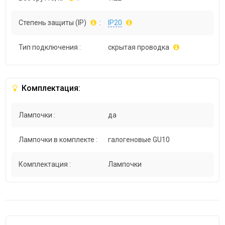
Степень защиты (IP)
:
IP20
Тип подключения :
скрытая проводка
Комплектация:
Лампочки :
да
Лампочки в комплекте :
галогеновые GU10
Комплектация :
Лампочки