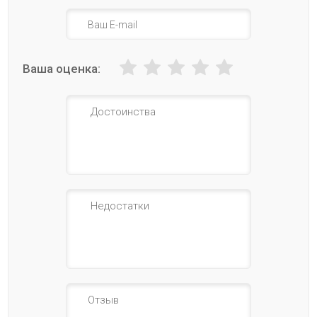
Ваша оценка: