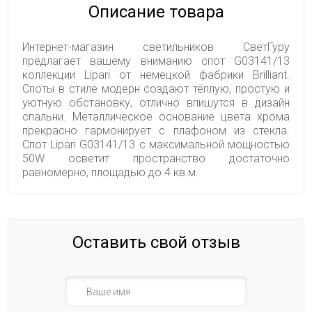
Описание товара
Интернет-магазин светильников СветГуру
предлагает вашему вниманию спот G03141/13
коллекции Lipari от немецкой фабрики Brilliant.
Споты в стиле модерн создают тёплую, простую и
уютную обстановку, отлично впишутся в дизайн
спальни. Металлическое основание цвета хрома
прекрасно гармонирует с плафоном из стекла.
Спот Lipari G03141/13 с максимальной мощностью
50W осветит пространство достаточно
равномерно, площадью до 4 кв.м.
Оставить свой отзыв