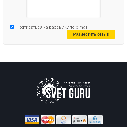
Подписаться на рассылку по e-mail