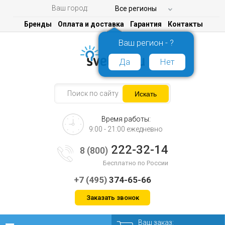
Ваш город:
Все регионы
Бренды
Оплата и доставка
Гарантия
Контакты
Ваш регион - ?
Да
Нет
Время работы:
9:00 - 21:00 ежедневно
222-32-14
8 (800)
Бесплатно по России
+7 (495)
374-65-66
Заказать звонок
Ваш заказ: