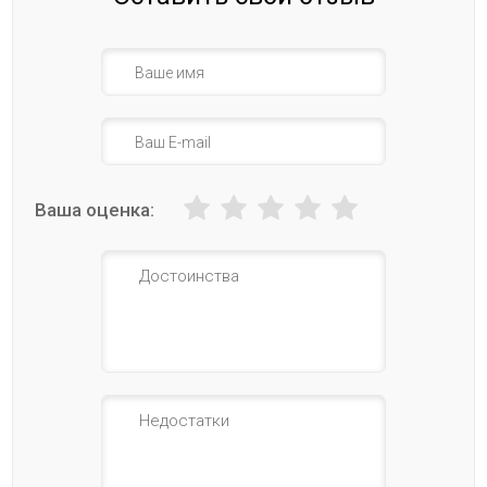
Ваша оценка: