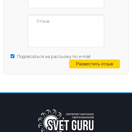
Подписаться на рассылку по e-mail