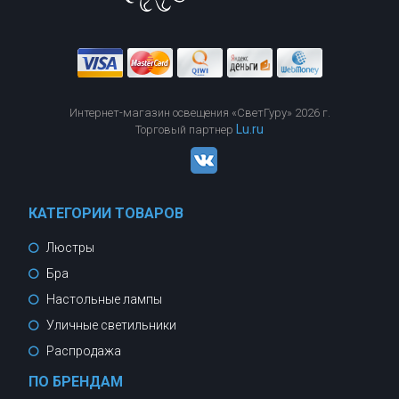
Интернет-магазин освещения «СветГуру» 2026 г.
Lu.ru
Торговый партнер
КАТЕГОРИИ ТОВАРОВ
Люстры
Бра
Настольные лампы
Уличные светильники
Распродажа
ПО БРЕНДАМ