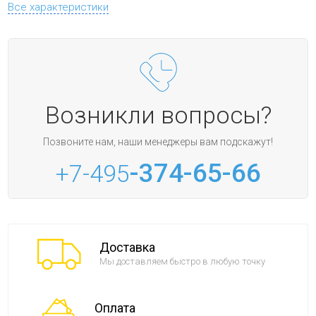
Все характеристики
Возникли вопросы?
Позвоните нам, наши менеджеры вам подскажут!
-374-65-66
+7-495
Доставка
Мы доставляем быстро в любую точку
Оплата