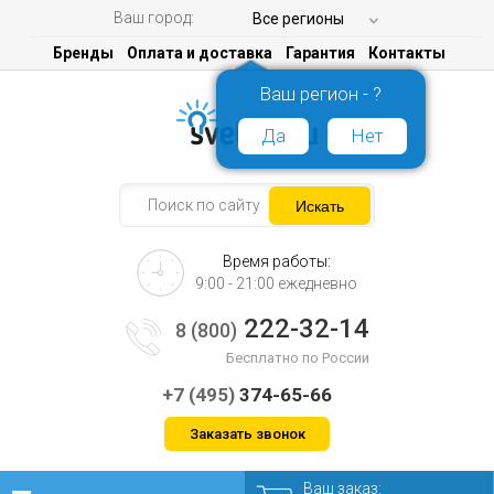
Ваш город:
Все регионы
Бренды
Оплата и доставка
Гарантия
Контакты
Ваш регион - ?
Да
Нет
Время работы:
9:00 - 21:00 ежедневно
222-32-14
8 (800)
Бесплатно по России
+7 (495)
374-65-66
Заказать звонок
Ваш заказ: