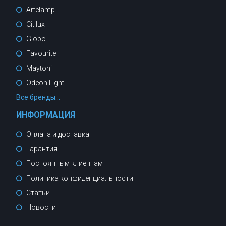
Artelamp
Citilux
Globo
Favourite
Maytoni
Odeon Light
Все бренды...
ИНФОРМАЦИЯ
Оплата и доставка
Гарантия
Постоянным клиентам
Политика конфиденциальности
Статьи
Новости