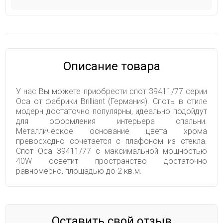
Описание товара
У нас Вы можете приобрести спот 39411/77 серии
Oca от фабрики Brilliant (Германия). Споты в стиле
модерн достаточно популярны, идеально подойдут
для оформления интерьера спальни.
Металлическое основание цвета хрома
превосходно сочетается с плафоном из стекла.
Спот Oca 39411/77 с максимальной мощностью
40W осветит пространство достаточно
равномерно, площадью до 2 кв.м.
Оставить свой отзыв