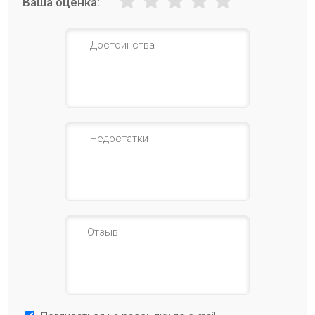
Ваша оценка: