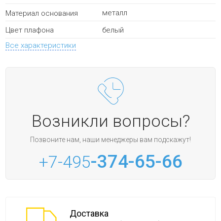
металл
Материал основания
белый
Цвет плафона
Все характеристики
Возникли вопросы?
Позвоните нам, наши менеджеры вам подскажут!
-374-65-66
+7-495
Доставка