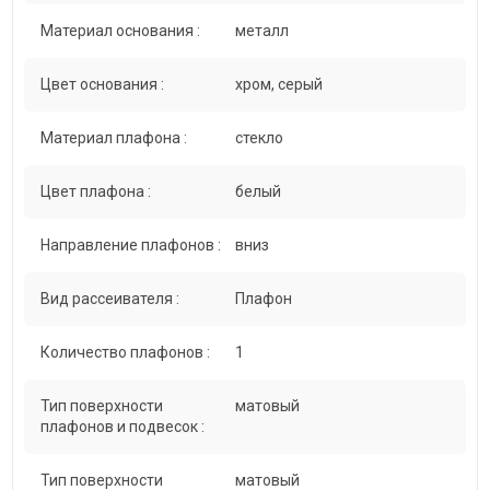
Материал основания :
металл
Цвет основания :
хром, серый
Материал плафона :
стекло
Цвет плафона :
белый
Направление плафонов :
вниз
Вид рассеивателя :
Плафон
Количество плафонов :
1
Тип поверхности
матовый
плафонов и подвесок :
Тип поверхности
матовый