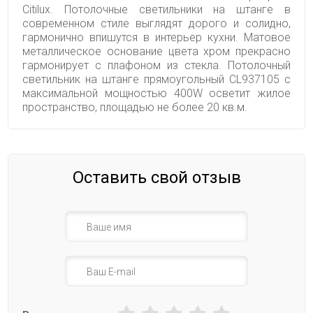
Citilux. Потолочные светильники на штанге в
современном стиле выглядят дорого и солидно,
гармонично впишутся в интерьер кухни. Матовое
металлическое основание цвета хром прекрасно
гармонирует с плафоном из стекла. Потолочный
светильник на штанге прямоугольный CL937105 с
максимальной мощностью 400W осветит жилое
пространство, площадью не более 20 кв.м.
Оставить свой отзыв