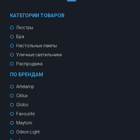
КАТЕГОРИИ ТОВАРОВ
Люстры
Бра
Настольные лампы
Уличные светильники
Распродажа
ПО БРЕНДАМ
Artelamp
Citilux
Globo
Favourite
Maytoni
Odeon Light