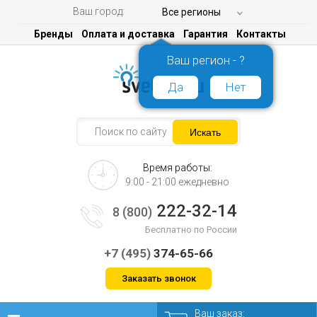
Ваш город:
Все регионы
Бренды
Оплата и доставка
Гарантия
Контакты
Ваш регион - ?
Да
Нет
Время работы:
9:00 - 21:00 ежедневно
222-32-14
8 (800)
Бесплатно по России
+7 (495)
374-65-66
Заказать звонок
Ваш заказ: