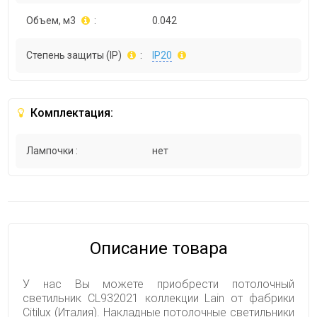
Объем, м3
:
0.042
Степень защиты (IP)
:
IP20
Комплектация:
Лампочки :
нет
Описание товара
У нас Вы можете приобрести потолочный
светильник CL932021 коллекции Lain от фабрики
Citilux (Италия). Накладные потолочные светильники