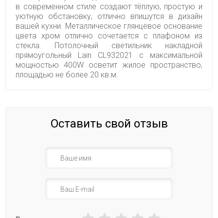
в современном стиле создают тёплую, простую и
уютную обстановку, отлично впишутся в дизайн
вашей кухни. Металлическое глянцевое основание
цвета хром отлично сочетается с плафоном из
стекла. Потолочный светильник накладной
прямоугольный Lain CL932021 с максимальной
мощностью 400W осветит жилое пространство,
площадью не более 20 кв.м.
Оставить свой отзыв