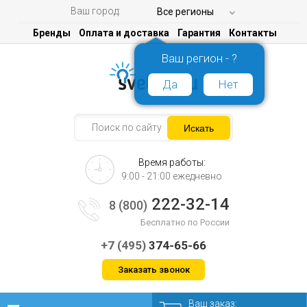
Ваш город:
Все регионы
Бренды
Оплата и доставка
Гарантия
Контакты
Ваш регион - ?
Да
Нет
Время работы:
9:00 - 21:00 ежедневно
222-32-14
8 (800)
Бесплатно по России
+7 (495)
374-65-66
Заказать звонок
Ваш заказ: