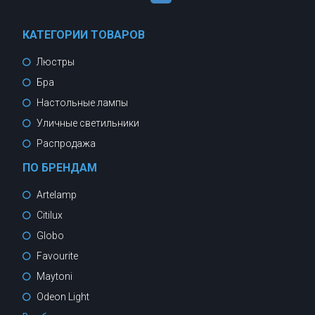
КАТЕГОРИИ ТОВАРОВ
Люстры
Бра
Настольные лампы
Уличные светильники
Распродажа
ПО БРЕНДАМ
Artelamp
Citilux
Globo
Favourite
Maytoni
Odeon Light