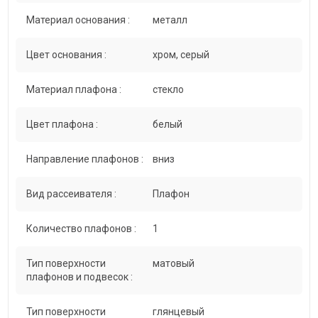
Материал основания :
металл
Цвет основания :
хром, серый
Материал плафона :
стекло
Цвет плафона :
белый
Направление плафонов :
вниз
Вид рассеивателя :
Плафон
Количество плафонов :
1
Тип поверхности
матовый
плафонов и подвесок :
Тип поверхности
глянцевый