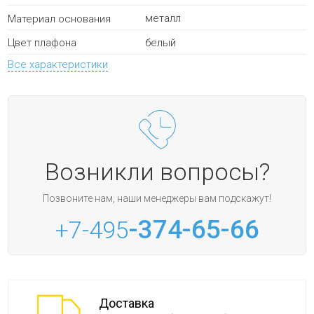
металл
Материал основания
белый
Цвет плафона
Все характеристики
Возникли вопросы?
Позвоните нам, наши менеджеры вам подскажут!
-374-65-66
+7-495
Доставка