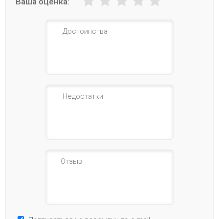
Ваша оценка: