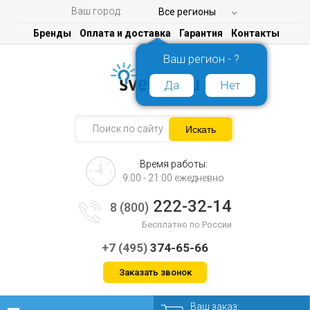
Ваш город:
Все регионы
Бренды
Оплата и доставка
Гарантия
Контакты
Ваш регион - ?
Да
Нет
Время работы:
9:00 - 21:00 ежедневно
222-32-14
8 (800)
Бесплатно по России
+7 (495)
374-65-66
Заказать звонок
Ваш заказ: