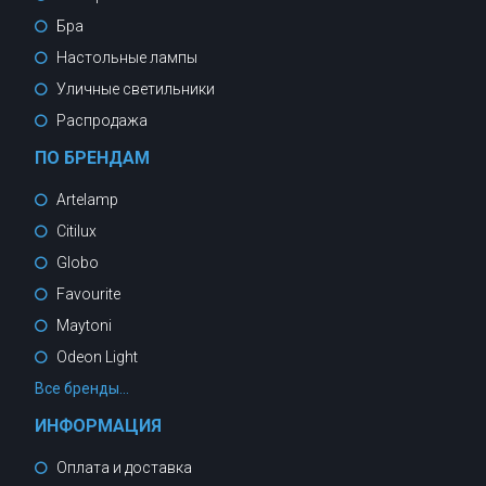
Бра
Настольные лампы
Уличные светильники
Распродажа
ПО БРЕНДАМ
Artelamp
Citilux
Globo
Favourite
Maytoni
Odeon Light
Все бренды...
ИНФОРМАЦИЯ
Оплата и доставка