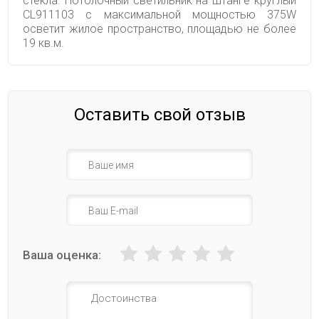
стекла. Потолочный светильник на штанге круглый
CL911103 с максимальной мощностью 375W
осветит жилое пространство, площадью не более
19 кв.м.
Оставить свой отзыв
Ваша оценка: