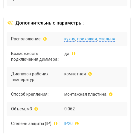
Дополнительные параметры:
Расположение
:
кухня
,
прихожая
,
спальня
Возможность
да
подключения диммера :
Диапазон рабочих
комнатная
температур :
Способ крепления :
монтажная пластина
Объем, м3
:
0.062
Степень защиты (IP)
:
IP20