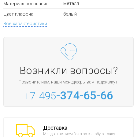
металл
Материал основания
белый
Цвет плафона
Все характеристики
Возникли вопросы?
Позвоните нам, наши менеджеры вам подскажут!
-374-65-66
+7-495
Доставка
Мы доставляем быстро в любую точку