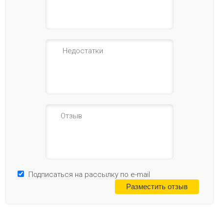
Подписаться на рассылку по e-mail