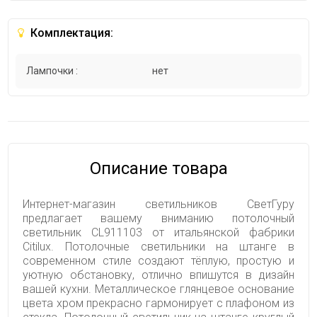
Комплектация:
Лампочки :
нет
Описание товара
Интернет-магазин светильников СветГуру
предлагает вашему вниманию потолочный
светильник CL911103 от итальянской фабрики
Citilux. Потолочные светильники на штанге в
современном стиле создают тёплую, простую и
уютную обстановку, отлично впишутся в дизайн
вашей кухни. Металлическое глянцевое основание
цвета хром прекрасно гармонирует с плафоном из