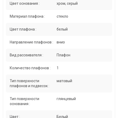
Цвет основания :
хром, серый
Материал плафона :
стекло
Цвет плафона :
белый
Направление плафонов :
вниз
Вид рассеивателя :
Плафон
Количество плафонов :
1
Тип поверхности
матовый
плафонов и подвесок :
Тип поверхности
глянцевый
основания :
Цвет :
Белый