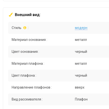
Внешний вид:
Стиль
:
модерн
Материал основания :
металл
Цвет основания :
черный
Материал плафона :
металл
Цвет плафона :
черный
Направление плафонов :
вверх
Вид рассеивателя :
Плафон