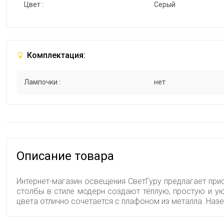
Цвет :
Серый
Комплектация:
Лампочки :
нет
Описание товара
Интернет-магазин освещения СветГуру предлагает при
столбы в стиле модерн создают тёплую, простую и у
цвета отлично сочетается с плафоном из металла. На