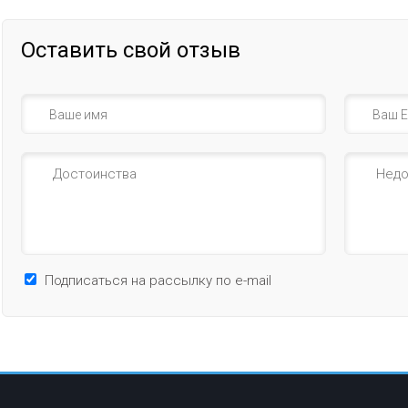
Оставить свой отзыв
Подписаться на рассылку по e-mail