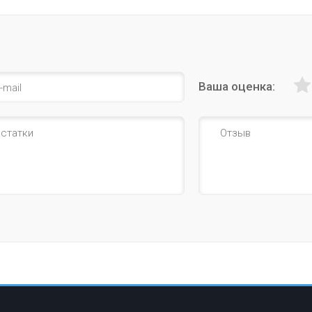
Ваша оценка: