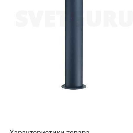
Характеристики товара