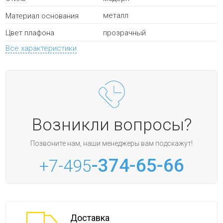
металл
Материал основания
прозрачный
Цвет плафона
Все характеристики
Возникли вопросы?
Позвоните нам, наши менеджеры вам подскажут!
-374-65-66
+7-495
Доставка