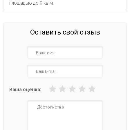
площадью до 9 кв.м.
Оставить свой отзыв
Ваша оценка: