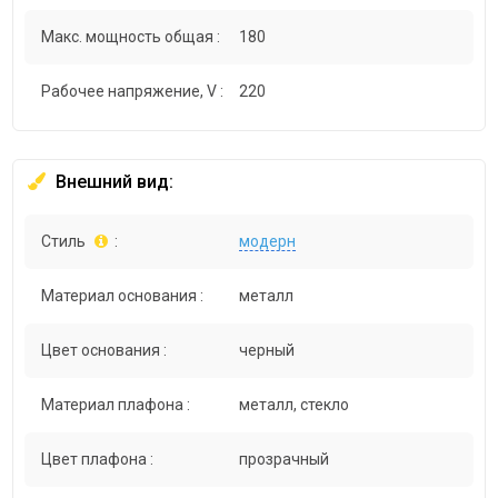
Макс. мощность общая :
180
Рабочее напряжение, V :
220
Внешний вид:
Стиль
:
модерн
Материал основания :
металл
Цвет основания :
черный
Материал плафона :
металл, стекло
Цвет плафона :
прозрачный