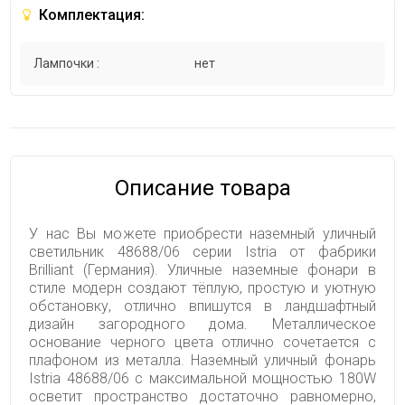
Комплектация:
Лампочки :
нет
Описание товара
У нас Вы можете приобрести наземный уличный
светильник 48688/06 серии Istria от фабрики
Brilliant (Германия). Уличные наземные фонари в
стиле модерн создают тёплую, простую и уютную
обстановку, отлично впишутся в ландшафтный
дизайн загородного дома. Металлическое
основание черного цвета отлично сочетается с
плафоном из металла. Наземный уличный фонарь
Istria 48688/06 с максимальной мощностью 180W
осветит пространство достаточно равномерно,