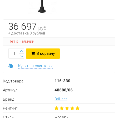
36 697
руб
+ доставка 0 рублей
Нет в наличии
В корзину
Купить в один клик
116-330
Код товара
48688/06
Артикул
Brilliant
Бренд
Рейтинг
модерн
Стиль