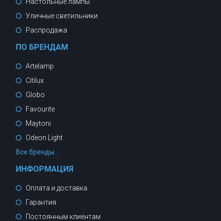
Настольные лампы
Уличные светильники
Распродажа
ПО БРЕНДАМ
Artelamp
Citilux
Globo
Favourite
Maytoni
Odeon Light
Все бренды...
ИНФОРМАЦИЯ
Оплата и доставка
Гарантия
Постоянным клиентам