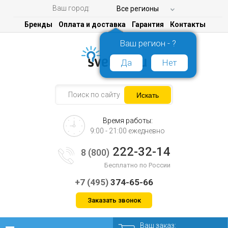
Ваш город:
Все регионы
Бренды
Оплата и доставка
Гарантия
Контакты
Ваш регион - ?
Да
Нет
Время работы:
9:00 - 21:00 ежедневно
222-32-14
8 (800)
Бесплатно по России
+7 (495)
374-65-66
Заказать звонок
Ваш заказ: