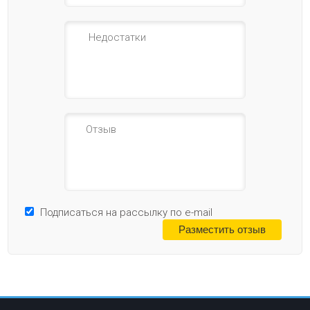
Подписаться на рассылку по e-mail