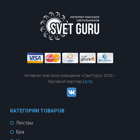
Интернет-магазин освещения «СветГуру» 2026 г.
Lu.ru
Торговый партнер
КАТЕГОРИИ ТОВАРОВ
Люстры
Бра