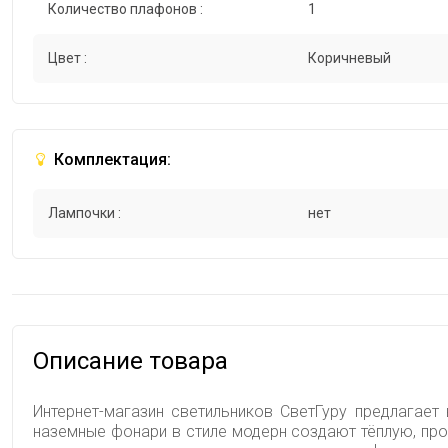
Количество плафонов :
1
Цвет :
Коричневый
Комплектация:
Лампочки :
нет
Описание товара
Интернет-магазин светильников СветГуру предлагает 
наземные фонари в стиле модерн создают тёплую, пр