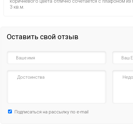
коричневого цвета отлично сочетается с плафоном и
3 кв.м.
Оставить свой отзыв
Подписаться на рассылку по e-mail