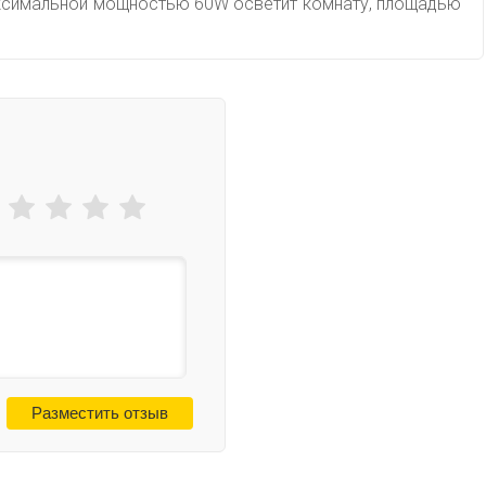
максимальной мощностью 60W осветит комнату, площадью