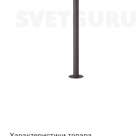
Характеристики товара