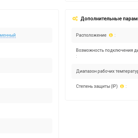
Дополнительные парам
еменный
Расположение
:
Возможность подключения д
:
Диапазон рабочих температур
Степень защиты (IP)
: