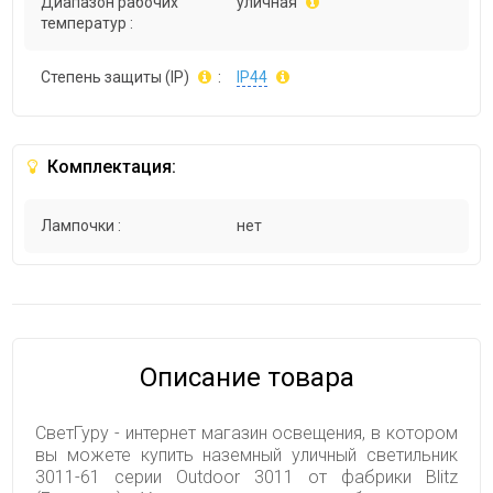
Диапазон рабочих
уличная
температур :
Степень защиты (IP)
:
IP44
Комплектация:
Лампочки :
нет
Описание товара
СветГуру - интернет магазин освещения, в котором
вы можете купить наземный уличный светильник
3011-61 серии Outdoor 3011 от фабрики Blitz