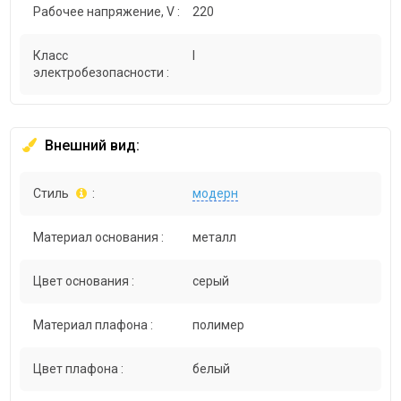
Рабочее напряжение, V :
220
Класс
I
электробезопасности :
Внешний вид:
Стиль
:
модерн
Материал основания :
металл
Цвет основания :
серый
Материал плафона :
полимер
Цвет плафона :
белый