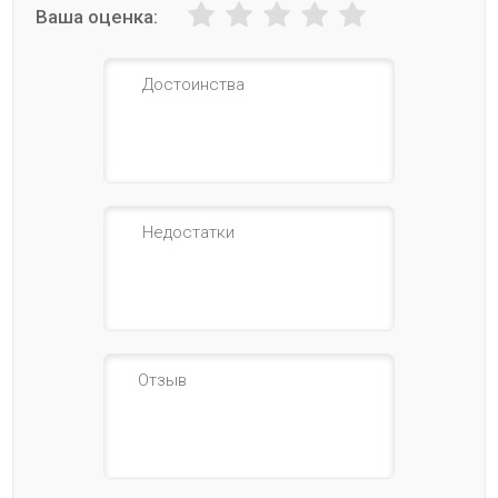
Ваша оценка: