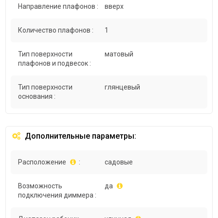
Направление плафонов :
вверх
Количество плафонов :
1
Тип поверхности
матовый
плафонов и подвесок :
Тип поверхности
глянцевый
основания :
Дополнительные параметры:
Расположение
:
садовые
Возможность
да
подключения диммера :