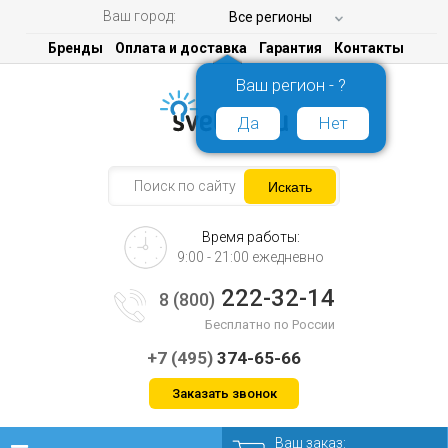
Ваш город:
Все регионы
Бренды
Оплата и доставка
Гарантия
Контакты
Ваш регион - ?
Да
Нет
Время работы:
9:00 - 21:00 ежедневно
222-32-14
8 (800)
Бесплатно по России
+7 (495)
374-65-66
Заказать звонок
Ваш заказ: