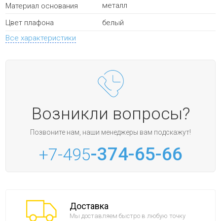
металл
Материал основания
белый
Цвет плафона
Все характеристики
Возникли вопросы?
Позвоните нам, наши менеджеры вам подскажут!
-374-65-66
+7-495
Доставка
Мы доставляем быстро в любую точку