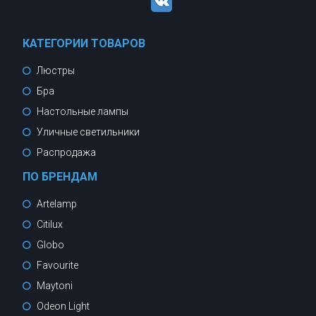
КАТЕГОРИИ ТОВАРОВ
Люстры
Бра
Настольные лампы
Уличные светильники
Распродажа
ПО БРЕНДАМ
Artelamp
Citilux
Globo
Favourite
Maytoni
Odeon Light