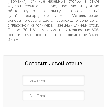
(Германия). Уличные наземные столбы в стиле
модерн создают тёплую, простую и уютную
обстановку, отлично впишутся в ландшафтный
дизайн загородного дома. Металлическое
основание серого цвета превосходно сочетается
с плафоном из полимера. Наземный уличный столб
Outdoor 3011-61 с максимальной мощностью 60W
осветит жилое пространство, площадью не более
3 кв.м.
Оставить свой отзыв