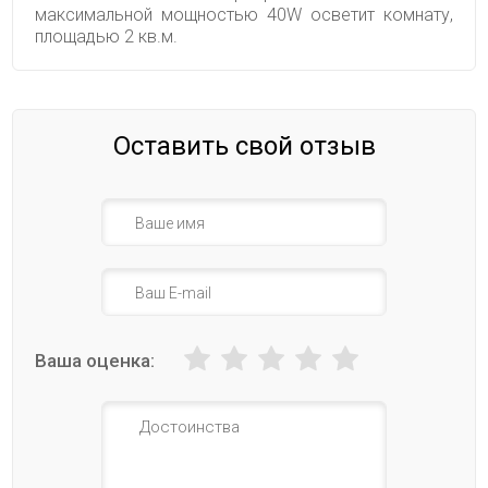
максимальной мощностью 40W осветит комнату,
площадью 2 кв.м.
Оставить свой отзыв
Ваша оценка: