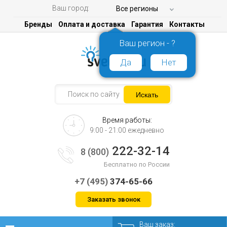
Ваш город:
Все регионы
Бренды
Оплата и доставка
Гарантия
Контакты
Ваш регион - ?
Да
Нет
Время работы:
9:00 - 21:00 ежедневно
222-32-14
8 (800)
Бесплатно по России
+7 (495)
374-65-66
Заказать звонок
Ваш заказ: