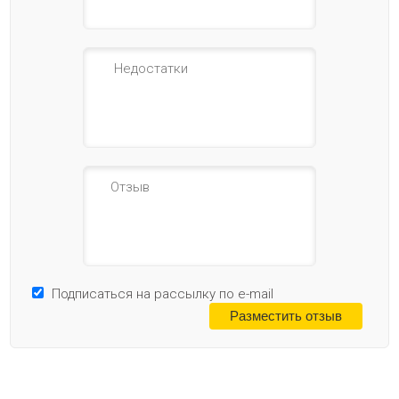
Подписаться на рассылку по e-mail