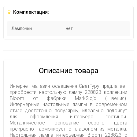
Комплектация:
Лампочки :
нет
Описание товара
Интернет-магазин освещения СветГуру предлагает
приобрести настольную лампу 228823 коллекции
Bloom от фабрики MarkSlojd (Швеция).
Интерьерные настольные лампы в современном
стиле достаточно популярны, идеально подойдут
для оформления интерьера гостиной.
Металлическое основание серого цвета
прекрасно гармонирует с плафоном из металла.
Настольная лампа интерьерная Bloom 228823 с