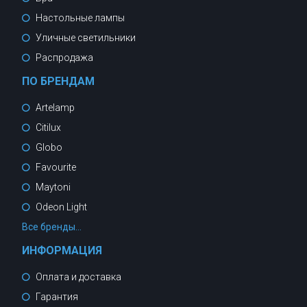
Настольные лампы
Уличные светильники
Распродажа
ПО БРЕНДАМ
Artelamp
Citilux
Globo
Favourite
Maytoni
Odeon Light
Все бренды...
ИНФОРМАЦИЯ
Оплата и доставка
Гарантия