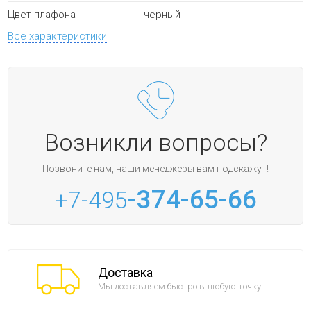
черный
Цвет плафона
Все характеристики
Возникли вопросы?
Позвоните нам, наши менеджеры вам подскажут!
-374-65-66
+7-495
Доставка
Мы доставляем быстро в любую точку