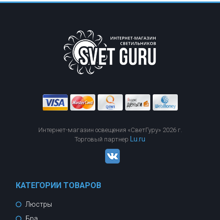
Интернет-магазин освещения «СветГуру» 2026 г.
Lu.ru
Торговый партнер
КАТЕГОРИИ ТОВАРОВ
Люстры
Бра