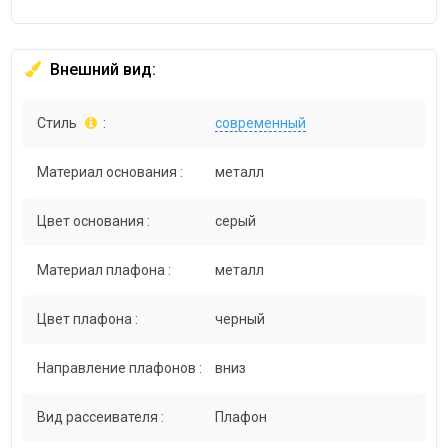
Внешний вид:
Стиль
:
современный
Материал основания :
металл
Цвет основания :
серый
Материал плафона :
металл
Цвет плафона :
черный
Направление плафонов :
вниз
Вид рассеивателя :
Плафон