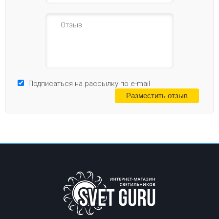
Подписаться на рассылку по e-mail