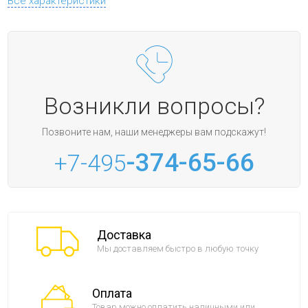
Все характеристики
Возникли вопросы?
Позвоните нам, наши менеджеры вам подскажут!
-374-65-66
+7-495
Доставка
Мы доставляем быстро в любую точку
Оплата
Товар можно оплатить наличными или