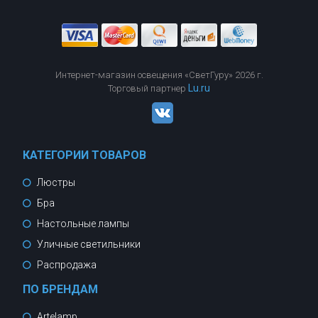
Интернет-магазин освещения «СветГуру» 2026 г.
Lu.ru
Торговый партнер
КАТЕГОРИИ ТОВАРОВ
Люстры
Бра
Настольные лампы
Уличные светильники
Распродажа
ПО БРЕНДАМ
Artelamp