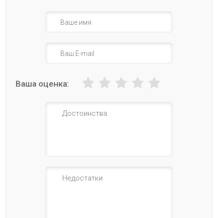
Ваша оценка: