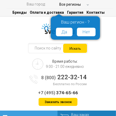
Ваш город:
Все регионы
Бренды
Оплата и доставка
Гарантия
Контакты
Ваш регион - ?
Да
Нет
Время работы:
9:00 - 21:00 ежедневно
222-32-14
8 (800)
Бесплатно по России
+7 (495)
374-65-66
Заказать звонок
Ваш заказ: