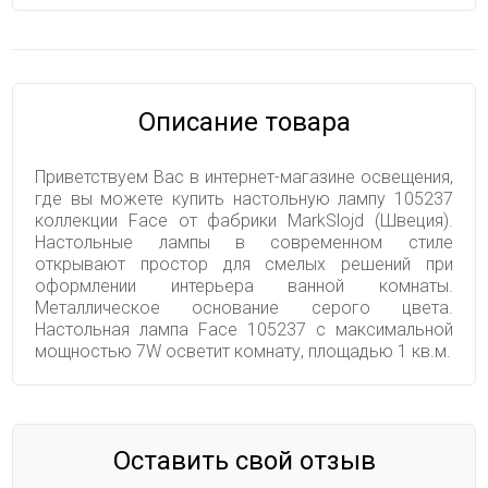
Описание товара
Приветствуем Вас в интернет-магазине освещения,
где вы можете купить настольную лампу 105237
коллекции Face от фабрики MarkSlojd (Швеция).
Настольные лампы в современном стиле
открывают простор для смелых решений при
оформлении интерьера ванной комнаты.
Металлическое основание серого цвета.
Настольная лампа Face 105237 с максимальной
мощностью 7W осветит комнату, площадью 1 кв.м.
Оставить свой отзыв