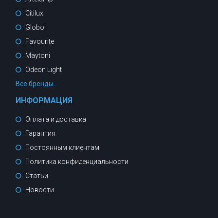
Citilux
Globo
Favourite
Maytoni
Odeon Light
Все бренды...
ИНФОРМАЦИЯ
Оплата и доставка
Гарантия
Постоянным клиентам
Политика конфиденциальности
Статьи
Новости