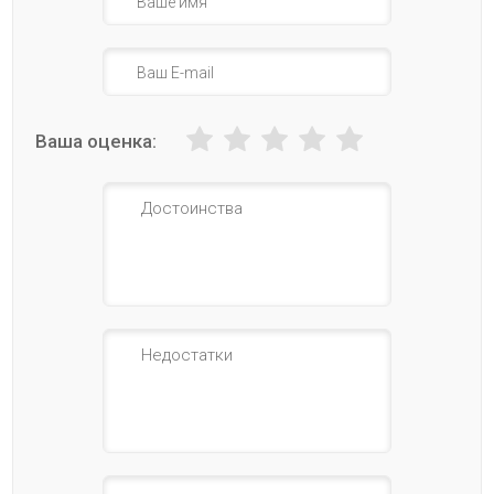
Ваша оценка: