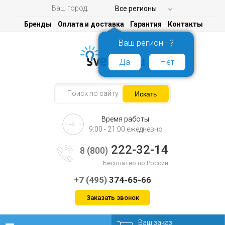
Ваш город:
Все регионы
Бренды
Оплата и доставка
Гарантия
Контакты
Ваш регион - ?
Да
Нет
Время работы:
9:00 - 21:00 ежедневно
222-32-14
8 (800)
Бесплатно по России
+7 (495)
374-65-66
Заказать звонок
Ваш заказ: