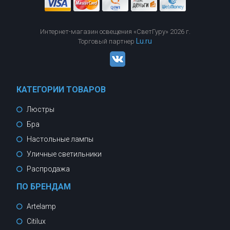
Интернет-магазин освещения «СветГуру» 2026 г.
Lu.ru
Торговый партнер
КАТЕГОРИИ ТОВАРОВ
Люстры
Бра
Настольные лампы
Уличные светильники
Распродажа
ПО БРЕНДАМ
Artelamp
Citilux