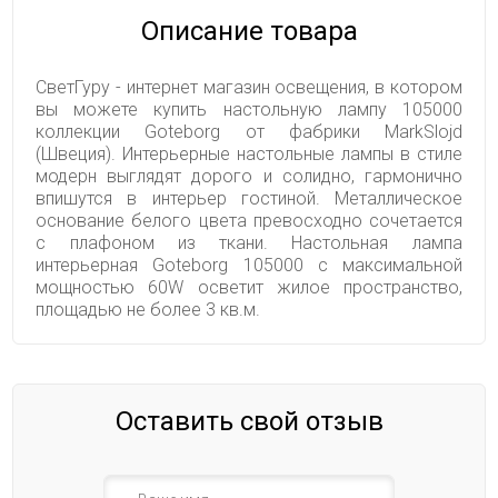
Описание товара
СветГуру - интернет магазин освещения, в котором
вы можете купить настольную лампу 105000
коллекции Goteborg от фабрики MarkSlojd
(Швеция). Интерьерные настольные лампы в стиле
модерн выглядят дорого и солидно, гармонично
впишутся в интерьер гостиной. Металлическое
основание белого цвета превосходно сочетается
с плафоном из ткани. Настольная лампа
интерьерная Goteborg 105000 с максимальной
мощностью 60W осветит жилое пространство,
площадью не более 3 кв.м.
Оставить свой отзыв