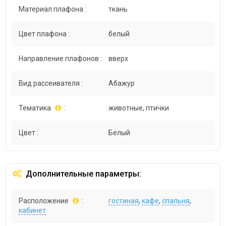
Материал плафона :
ткань
Цвет плафона :
белый
Направление плафонов :
вверх
Вид рассеивателя :
Абажур
Тематика
:
животные, птички
Цвет :
Белый
Дополнительные параметры:
Расположение
:
гостиная
,
кафе
,
спальня
,
кабинет