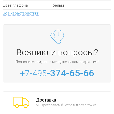
белый
Цвет плафона
Все характеристики
Возникли вопросы?
Позвоните нам, наши менеджеры вам подскажут!
-374-65-66
+7-495
Доставка
Мы доставляем быстро в любую точку