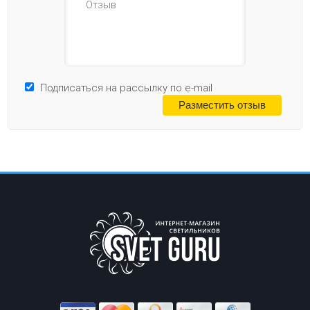
Подписаться на рассылку по e-mail