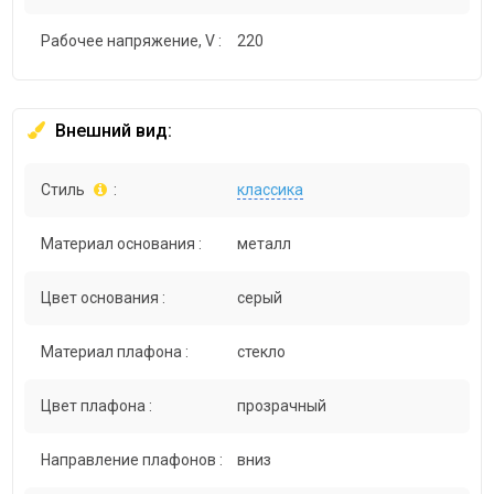
Рабочее напряжение, V :
220
Внешний вид:
Стиль
:
классика
Материал основания :
металл
Цвет основания :
серый
Материал плафона :
стекло
Цвет плафона :
прозрачный
Направление плафонов :
вниз