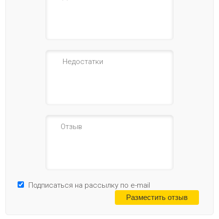
Подписаться на рассылку по e-mail