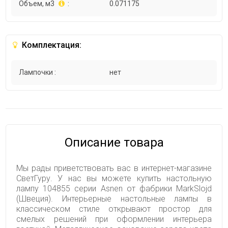
Объем, м3
:
0.071175
Комплектация:
Лампочки :
нет
Описание товара
Мы рады приветствовать вас в интернет-магазине
СветГуру. У нас вы можете купить настольную
лампу 104855 серии Asnen от фабрики MarkSlojd
(Швеция). Интерьерные настольные лампы в
классическом стиле открывают простор для
смелых решений при оформлении интерьера