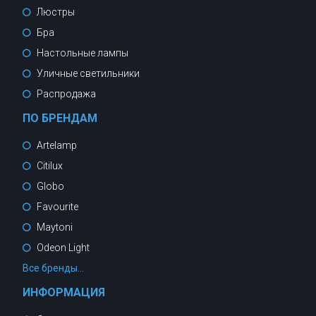
Люстры
Бра
Настольные лампы
Уличные светильники
Распродажа
ПО БРЕНДАМ
Artelamp
Citilux
Globo
Favourite
Maytoni
Odeon Light
Все бренды...
ИНФОРМАЦИЯ