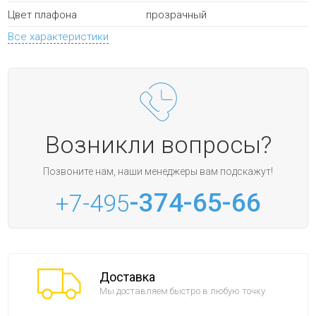
прозрачный
Цвет плафона
Все характеристики
Возникли вопросы?
Позвоните нам, наши менеджеры вам подскажут!
-374-65-66
+7-495
Доставка
Мы доставляем быстро в любую точку