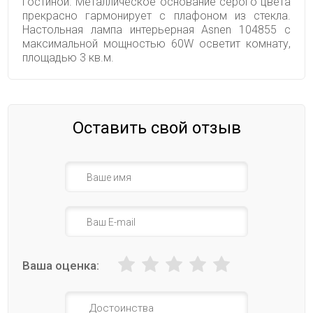
гостиной. Металлическое основание серого цвета
прекрасно гармонирует с плафоном из стекла.
Настольная лампа интерьерная Asnen 104855 с
максимальной мощностью 60W осветит комнату,
площадью 3 кв.м.
Оставить свой отзыв
Ваша оценка: