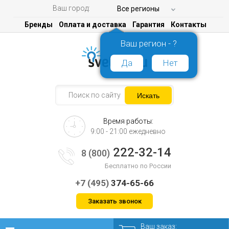
Ваш город:
Все регионы
Бренды
Оплата и доставка
Гарантия
Контакты
Ваш регион - ?
Да
Нет
Время работы:
9:00 - 21:00 ежедневно
222-32-14
8 (800)
Бесплатно по России
+7 (495)
374-65-66
Заказать звонок
Ваш заказ: