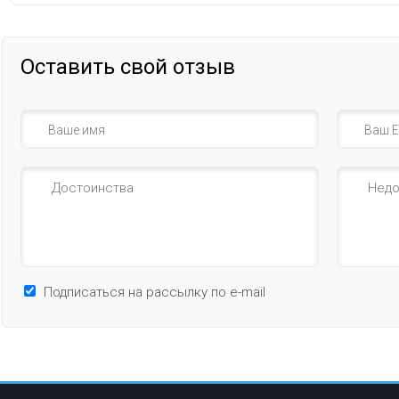
Оставить свой отзыв
Подписаться на рассылку по e-mail