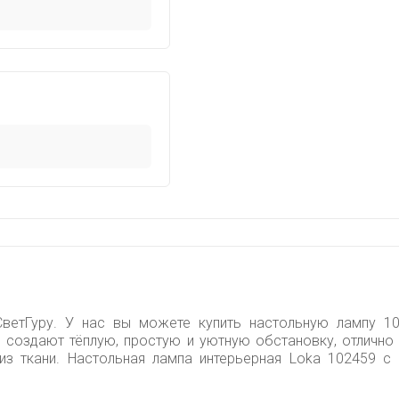
ветГуру. У нас вы можете купить настольную лампу 10
создают тёплую, простую и уютную обстановку, отлично 
из ткани. Настольная лампа интерьерная Loka 102459 