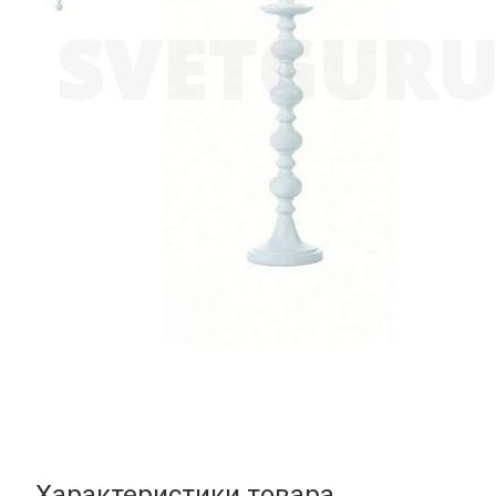
Характеристики товара