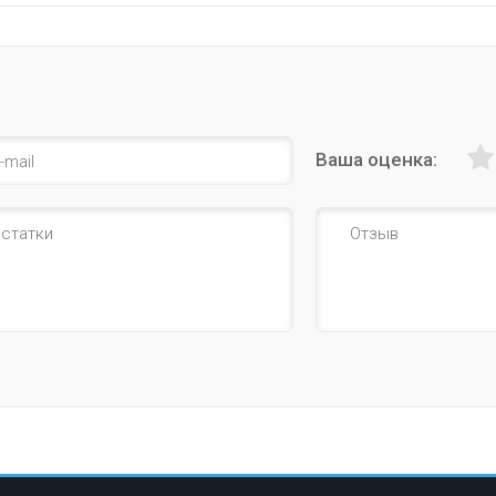
Ваша оценка: