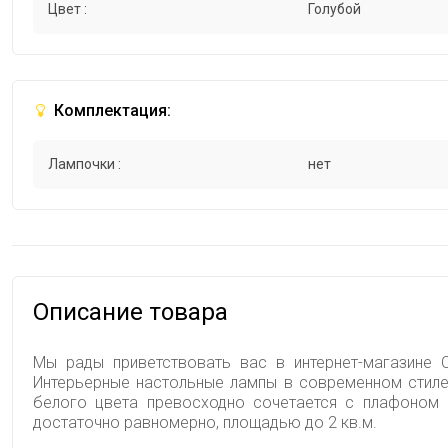
Цвет :
Голубой
Комплектация:
Лампочки :
нет
Описание товара
Мы рады приветствовать вас в интернет-магазине С
Интерьерные настольные лампы в современном стиле 
белого цвета превосходно сочетается с плафоном 
достаточно равномерно, площадью до 2 кв.м.