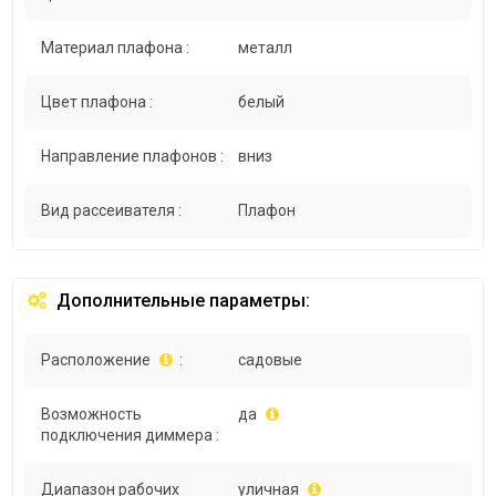
Материал плафона :
металл
Цвет плафона :
белый
Направление плафонов :
вниз
Вид рассеивателя :
Плафон
Дополнительные параметры:
Расположение
:
садовые
Возможность
да
подключения диммера :
Диапазон рабочих
уличная