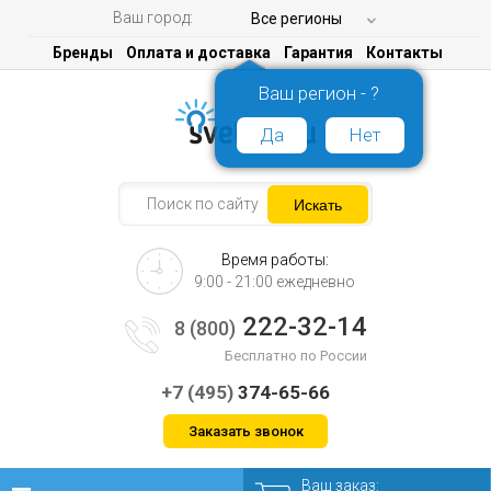
Ваш город:
Все регионы
Бренды
Оплата и доставка
Гарантия
Контакты
Ваш регион - ?
Да
Нет
Время работы:
9:00 - 21:00 ежедневно
222-32-14
8 (800)
Бесплатно по России
+7 (495)
374-65-66
Заказать звонок
Ваш заказ: