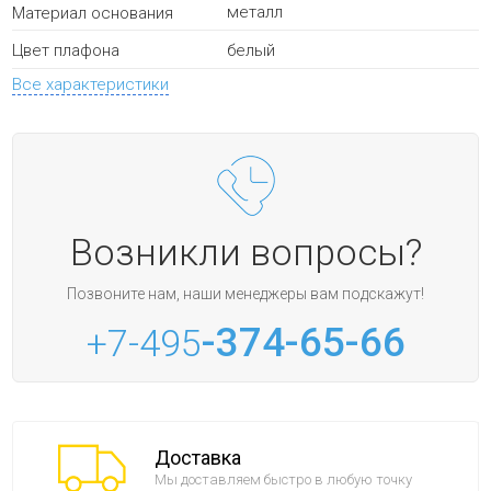
металл
Материал основания
белый
Цвет плафона
Все характеристики
Возникли вопросы?
Позвоните нам, наши менеджеры вам подскажут!
-374-65-66
+7-495
Доставка
Мы доставляем быстро в любую точку