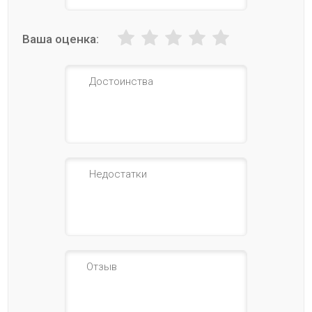
Ваша оценка: