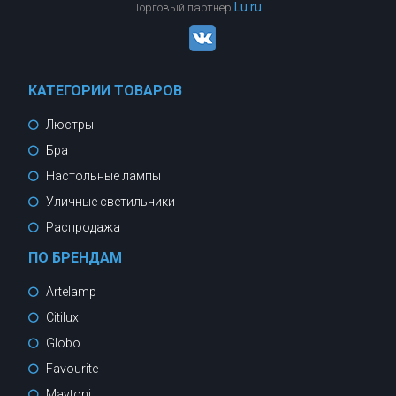
Lu.ru
Торговый партнер
КАТЕГОРИИ ТОВАРОВ
Люстры
Бра
Настольные лампы
Уличные светильники
Распродажа
ПО БРЕНДАМ
Artelamp
Citilux
Globo
Favourite
Maytoni