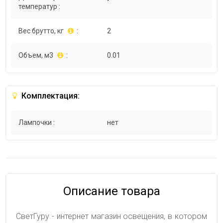
температур :
Вес брутто, кг
:
2
Объем, м3
:
0.01
Комплектация:
Лампочки :
нет
Описание товара
СветГуру - интернет магазин освещения, в котором