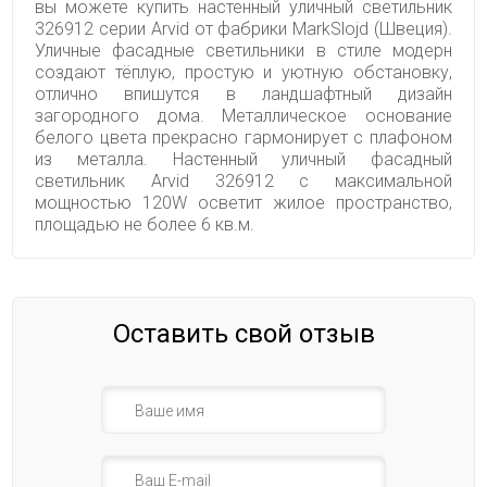
вы можете купить настенный уличный светильник
326912 серии Arvid от фабрики MarkSlojd (Швеция).
Уличные фасадные светильники в стиле модерн
создают тёплую, простую и уютную обстановку,
отлично впишутся в ландшафтный дизайн
загородного дома. Металлическое основание
белого цвета прекрасно гармонирует с плафоном
из металла. Настенный уличный фасадный
светильник Arvid 326912 с максимальной
мощностью 120W осветит жилое пространство,
площадью не более 6 кв.м.
Оставить свой отзыв