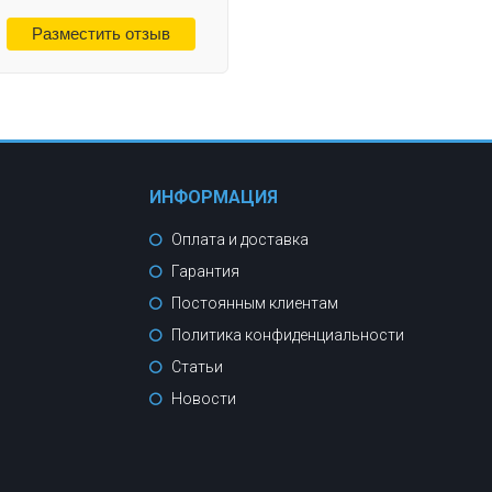
ИНФОРМАЦИЯ
Оплата и доставка
Гарантия
Постоянным клиентам
Политика конфиденциальности
Статьи
Новости