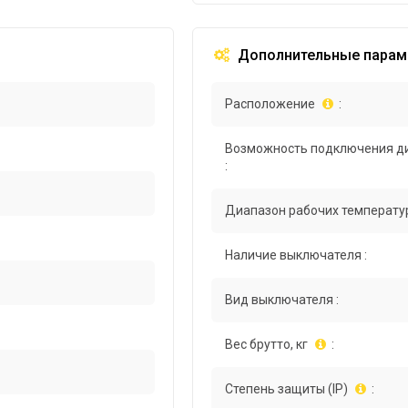
Дополнительные парам
Расположение
:
Возможность подключения д
:
Диапазон рабочих температур
Наличие выключателя :
Вид выключателя :
Вес брутто, кг
:
Степень защиты (IP)
: