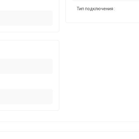
Тип подключения :