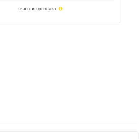
скрытая проводка