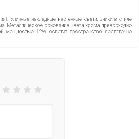
ия). Уличные накладные настенные светильники в стиле
ома. Металлическое основание цвета хрома превосходно
ной мощностью 12W осветит пространство достаточно