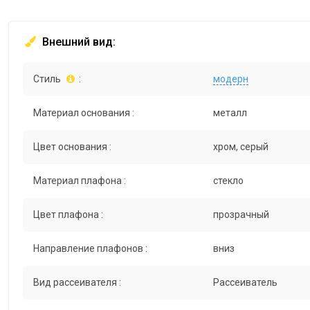
Внешний вид:
Стиль
:
модерн
Материал основания :
металл
Цвет основания :
хром, серый
Материал плафона :
стекло
Цвет плафона :
прозрачный
Направление плафонов :
вниз
Вид рассеивателя :
Рассеиватель