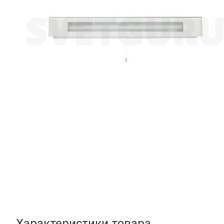
Характеристики товара