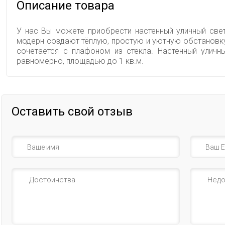
Описание товара
У нас Вы можете приобрести настенный уличный свети
модерн создают тёплую, простую и уютную обстановк
сочетается с плафоном из стекла. Настенный улич
равномерно, площадью до 1 кв.м.
Оставить свой отзыв