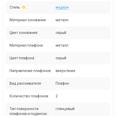
Стиль
:
модерн
Материал основания :
металл
Цвет основания :
серый
Материал плафона :
металл
Цвет плафона :
серый
Направление плафонов :
вверх/вниз
Вид рассеивателя :
Плафон
Количество плафонов :
2
Тип поверхности
глянцевый
плафонов и подвесок :