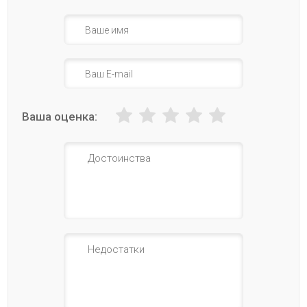
Ваша оценка: