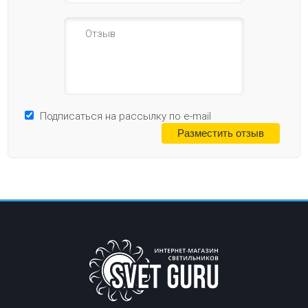
Подписаться на рассылку по e-mail