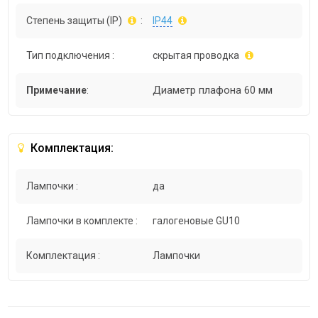
Степень защиты (IP)
:
IP44
Тип подключения :
скрытая проводка
Диаметр плафона 60 мм
Примечание
:
Комплектация:
Лампочки :
да
Лампочки в комплекте :
галогеновые GU10
Комплектация :
Лампочки