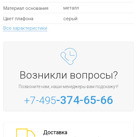
металл
Материал основания
серый
Цвет плафона
Все характеристики
Возникли вопросы?
Позвоните нам, наши менеджеры вам подскажут!
-374-65-66
+7-495
Доставка