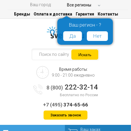
Ваш город:
Все регионы
Бренды
Оплата и доставка
Гарантия
Контакты
Ваш регион - ?
Да
Нет
Время работы:
9:00 - 21:00 ежедневно
222-32-14
8 (800)
Бесплатно по России
+7 (495)
374-65-66
Заказать звонок
Ваш заказ: