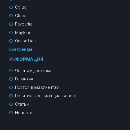
Citilux
Globo
Favourite
Maytoni
Odeon Light
Все бренды...
ИНФОРМАЦИЯ
Оплата и доставка
Гарантия
Постоянным клиентам
Политика конфиденциальности
Статьи
Новости