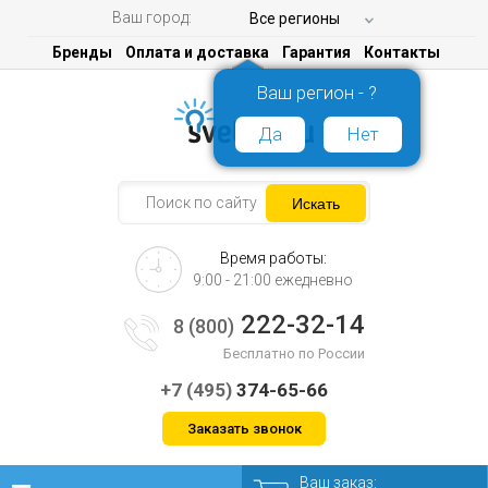
Ваш город:
Все регионы
Бренды
Оплата и доставка
Гарантия
Контакты
Ваш регион - ?
Да
Нет
Время работы:
9:00 - 21:00 ежедневно
222-32-14
8 (800)
Бесплатно по России
+7 (495)
374-65-66
Заказать звонок
Ваш заказ: