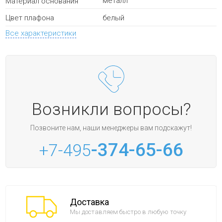
металл
Материал основания
белый
Цвет плафона
Все характеристики
Возникли вопросы?
Позвоните нам, наши менеджеры вам подскажут!
-374-65-66
+7-495
Доставка
Мы доставляем быстро в любую точку