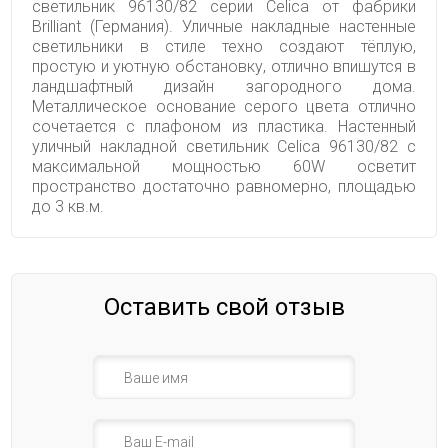
светильник 96130/82 серии Celica от фабрики
Brilliant (Германия). Уличные накладные настенные
светильники в стиле техно создают тёплую,
простую и уютную обстановку, отлично впишутся в
ландшафтный дизайн загородного дома.
Металлическое основание серого цвета отлично
сочетается с плафоном из пластика. Настенный
уличный накладной светильник Celica 96130/82 с
максимальной мощностью 60W осветит
пространство достаточно равномерно, площадью
до 3 кв.м.
Оставить свой отзыв