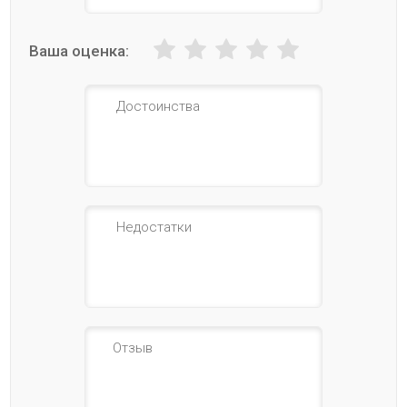
Ваша оценка: