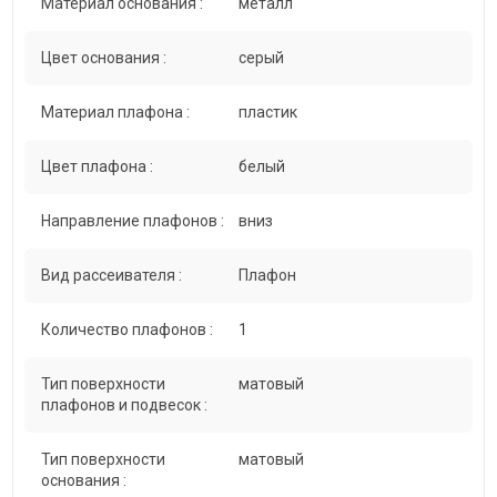
Материал основания :
металл
Цвет основания :
серый
Материал плафона :
пластик
Цвет плафона :
белый
Направление плафонов :
вниз
Вид рассеивателя :
Плафон
Количество плафонов :
1
Тип поверхности
матовый
плафонов и подвесок :
Тип поверхности
матовый
основания :