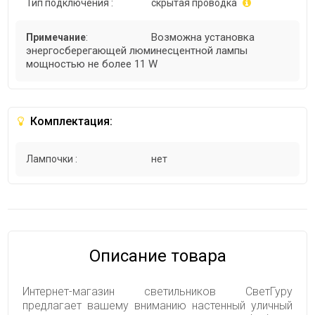
Тип подключения :
скрытая проводка
Возможна установка
Примечание
:
энергосберегающей люминесцентной лампы
мощностью не более 11 W
Комплектация:
Лампочки :
нет
Описание товара
Интернет-магазин светильников СветГуру
предлагает вашему вниманию настенный уличный