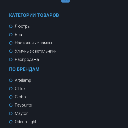
КАТЕГОРИИ ТОВАРОВ
Люстры
Бра
Настольные лампы
Уличные светильники
Распродажа
ПО БРЕНДАМ
Artelamp
Citilux
Globo
Favourite
Maytoni
Odeon Light