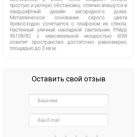
простую и уютную обстановку, отлично впишутся в
ландшафтный дизайн загородного дома.
Металлическое основание серого цвета
превосходно сочетается с плафоном из стекла.
Настенный уличный накладной светильник Philipp
96108/82 с максимальной мощностью 60W
осветит пространство достаточно равномерно,
площадью до 3 кв.м.
Оставить свой отзыв