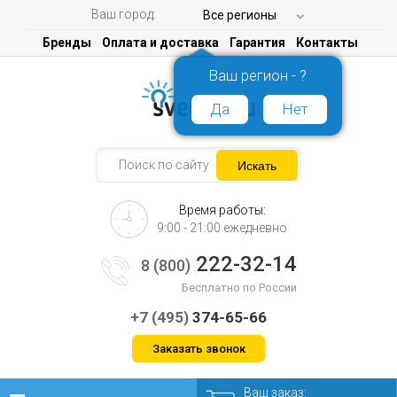
Ваш город:
Все регионы
Бренды
Оплата и доставка
Гарантия
Контакты
Ваш регион - ?
Да
Нет
Время работы:
9:00 - 21:00 ежедневно
222-32-14
8 (800)
Бесплатно по России
+7 (495)
374-65-66
Заказать звонок
Ваш заказ: