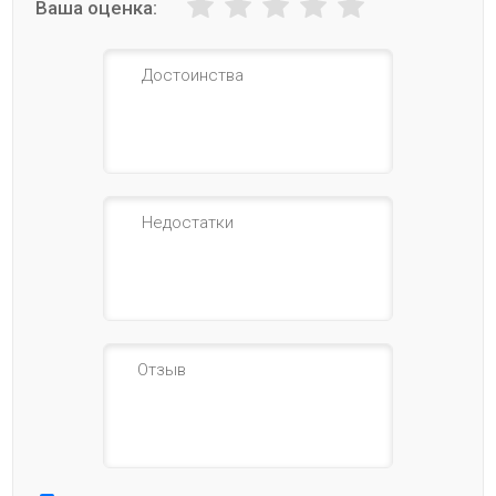
Ваша оценка: