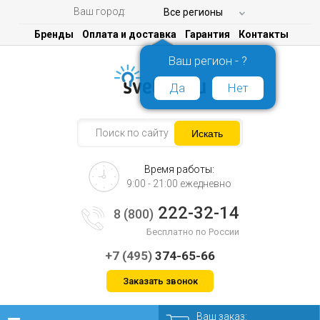
Ваш город:
Все регионы
Бренды
Оплата и доставка
Гарантия
Контакты
Ваш регион - ?
Да
Нет
Время работы:
9:00 - 21:00 ежедневно
222-32-14
8 (800)
Бесплатно по России
+7 (495)
374-65-66
Заказать звонок
Ваш заказ: