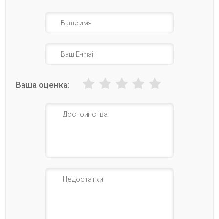
Ваша оценка: