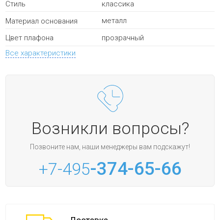
классика
Стиль
металл
Материал основания
прозрачный
Цвет плафона
Все характеристики
Возникли вопросы?
Позвоните нам, наши менеджеры вам подскажут!
-374-65-66
+7-495