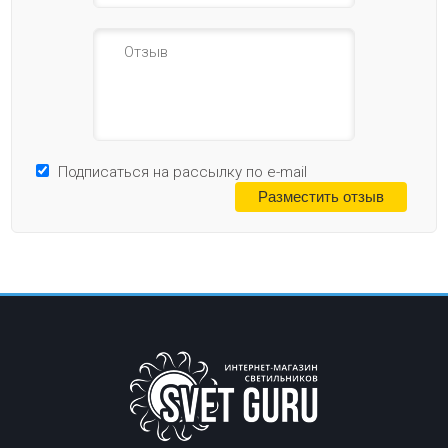
Подписаться на рассылку по e-mail