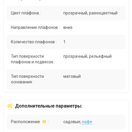
Цвет плафона :
прозрачный, разноцветный
Направление плафонов :
вниз
Количество плафонов :
1
Тип поверхности
прозрачный, рельефный
плафонов и подвесок :
Тип поверхности
матовый
основания :
Дополнительные параметры:
Расположение
:
садовые,
кафе