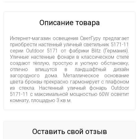
Описание товара
Интернет-магазин освещения СветГуру предлагает
приобрести настенный уличный светильник 5171-11
серии Outdoor 5171 от фабрики Blitz (Германия).
Уличные настенные фонари в классическом стиле
создают тёплую, простую и уютную обстановку,
отлично впишутся в ландшафтный дизайн
загородного дома. Металлическое основание
цвета бронзы прекрасно гармонирует с плафоном
из стекла. Настенный уличный фонарь Outdoor
5171-11 с максимальной мощностью 60W осветит
комнату, площадью 3 кв.м.
Оставить свой отзыв