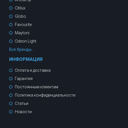
Citilux
Globo
Favourite
Maytoni
Odeon Light
Все бренды...
ИНФОРМАЦИЯ
Оплата и доставка
Гарантия
Постоянным клиентам
Политика конфиденциальности
Статьи
Новости