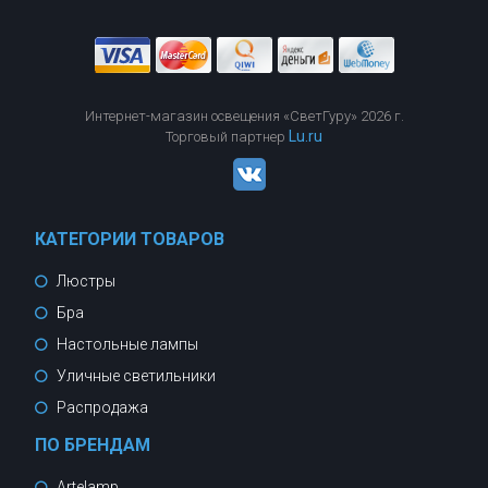
Интернет-магазин освещения «СветГуру» 2026 г.
Lu.ru
Торговый партнер
КАТЕГОРИИ ТОВАРОВ
Люстры
Бра
Настольные лампы
Уличные светильники
Распродажа
ПО БРЕНДАМ
Artelamp