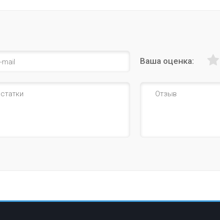
Ваша оценка: