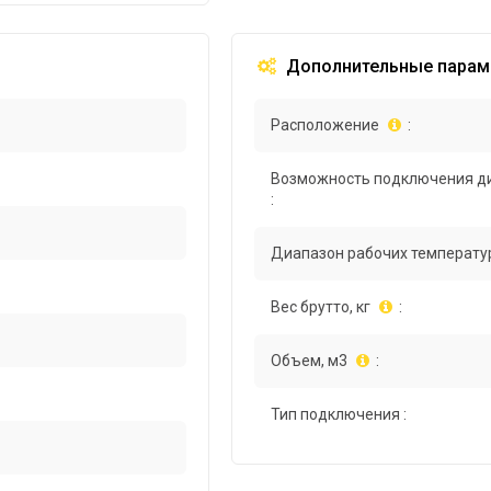
Дополнительные парам
Расположение
:
Возможность подключения д
:
Диапазон рабочих температур
Вес брутто, кг
:
Объем, м3
:
Тип подключения :