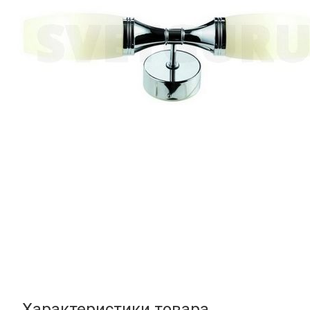
Характеристики товара