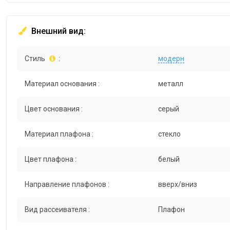
Внешний вид:
Стиль
:
модерн
Материал основания :
металл
Цвет основания :
серый
Материал плафона :
стекло
Цвет плафона :
белый
Направление плафонов :
вверх/вниз
Вид рассеивателя :
Плафон