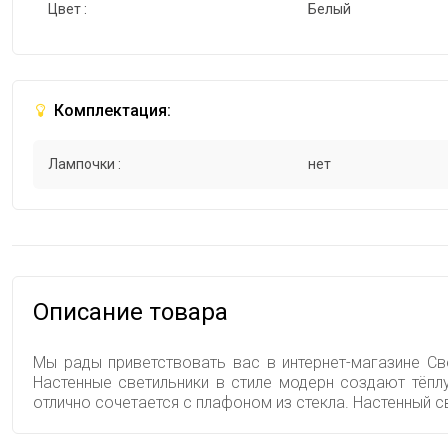
Цвет :
Белый
Комплектация:
Лампочки :
нет
Описание товара
Мы рады приветствовать вас в интернет-магазине Све
Настенные светильники в стиле модерн создают тёпл
отлично сочетается с плафоном из стекла. Настенный 