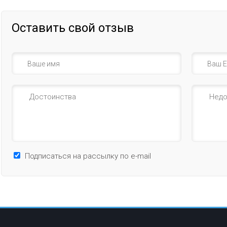
Оставить свой отзыв
Подписаться на рассылку по e-mail