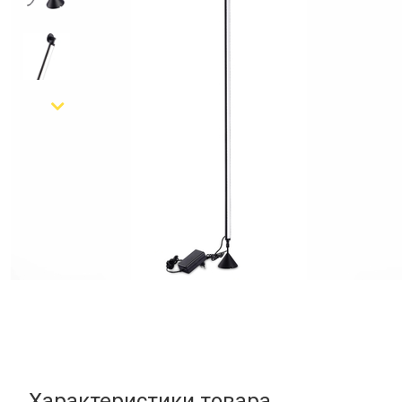
Характеристики товара