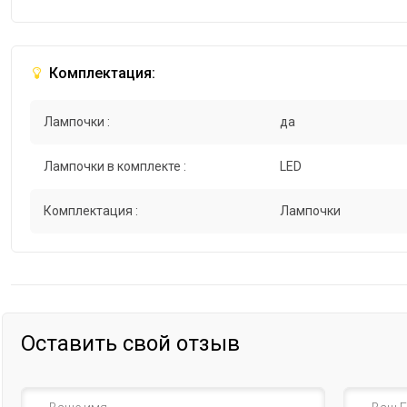
Комплектация:
Лампочки :
да
Лампочки в комплекте :
LED
Комплектация :
Лампочки
Оставить свой отзыв