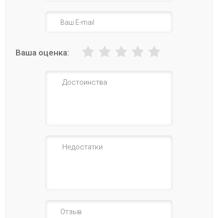
Ваша оценка: