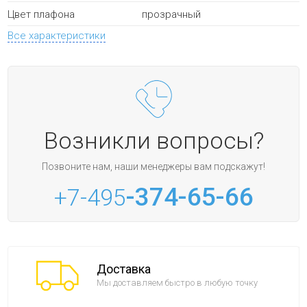
прозрачный
Цвет плафона
Все характеристики
Возникли вопросы?
Позвоните нам, наши менеджеры вам подскажут!
-374-65-66
+7-495
Доставка
Мы доставляем быстро в любую точку