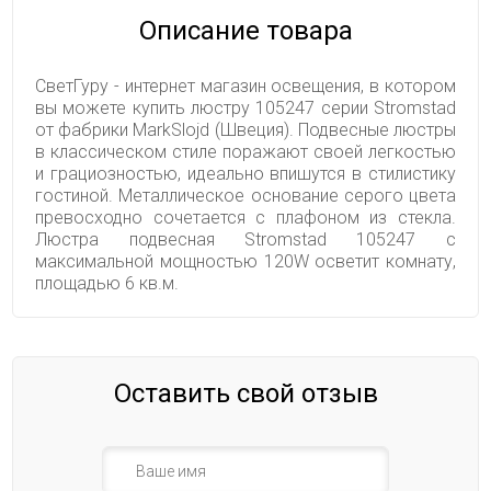
Описание товара
СветГуру - интернет магазин освещения, в котором
вы можете купить люстру 105247 серии Stromstad
от фабрики MarkSlojd (Швеция). Подвесные люстры
в классическом стиле поражают своей легкостью
и грациозностью, идеально впишутся в стилистику
гостиной. Металлическое основание серого цвета
превосходно сочетается с плафоном из стекла.
Люстра подвесная Stromstad 105247 с
максимальной мощностью 120W осветит комнату,
площадью 6 кв.м.
Оставить свой отзыв