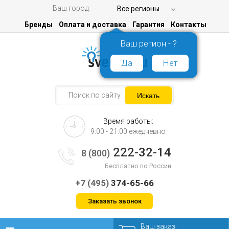
Ваш город:
Все регионы
Бренды
Оплата и доставка
Гарантия
Контакты
Ваш регион - ?
Да
Нет
Время работы:
9:00 - 21:00 ежедневно
222-32-14
8 (800)
Бесплатно по России
+7 (495)
374-65-66
Заказать звонок
Ваш заказ: