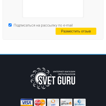
Подписаться на рассылку по e-mail