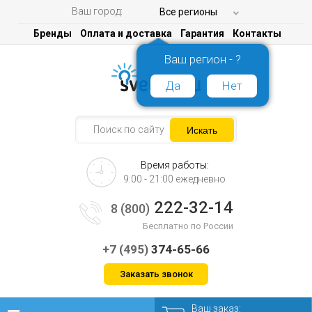
Ваш город:
Все регионы
Бренды
Оплата и доставка
Гарантия
Контакты
Ваш регион - ?
Да
Нет
Время работы:
9:00 - 21:00 ежедневно
222-32-14
8 (800)
Бесплатно по России
+7 (495)
374-65-66
Заказать звонок
Ваш заказ: