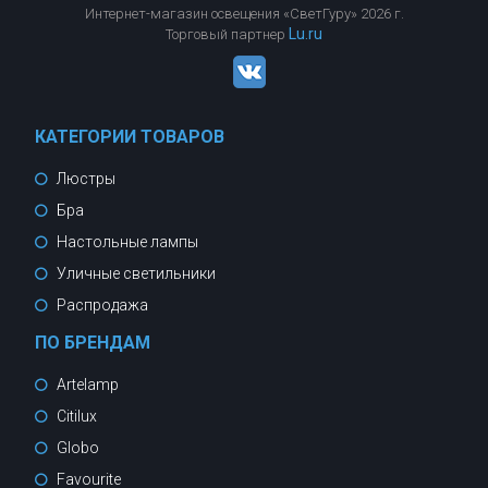
Интернет-магазин освещения «СветГуру» 2026 г.
Lu.ru
Торговый партнер
КАТЕГОРИИ ТОВАРОВ
Люстры
Бра
Настольные лампы
Уличные светильники
Распродажа
ПО БРЕНДАМ
Artelamp
Citilux
Globo
Favourite