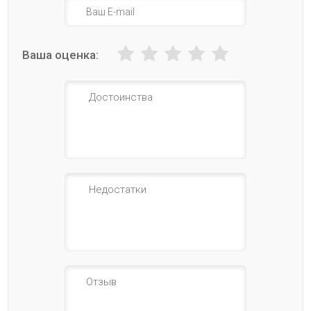
Ваша оценка: