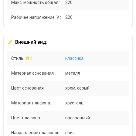
Макс. мощность общая :
320
Рабочее напряжение, V :
220
Внешний вид:
Стиль
:
классика
Материал основания :
металл
Цвет основания :
хром, серый
Материал плафона :
хрусталь
Цвет плафона :
прозрачный
Направление плафонов :
вниз