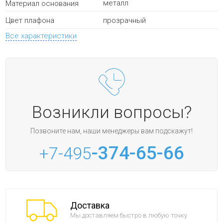
металл
Материал основания
прозрачный
Цвет плафона
Все характеристики
Возникли вопросы?
Позвоните нам, наши менеджеры вам подскажут!
-374-65-66
+7-495
Доставка
Мы доставляем быстро в любую точку