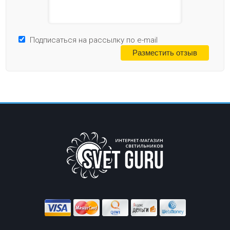
Подписаться на рассылку по e-mail