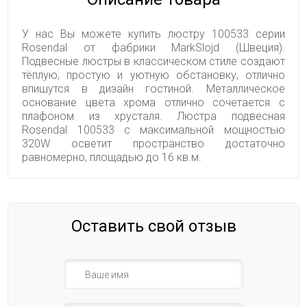
У нас Вы можете купить люстру 100533 серии
Rosendal от фабрики MarkSlojd (Швеция).
Подвесные люстры в классическом стиле создают
тёплую, простую и уютную обстановку, отлично
впишутся в дизайн гостиной. Металлическое
основание цвета хрома отлично сочетается с
плафоном из хрусталя. Люстра подвесная
Rosendal 100533 с максимальной мощностью
320W осветит пространство достаточно
равномерно, площадью до 16 кв.м.
Оставить свой отзыв