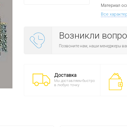
Материал ос
Все характе
Возникли вопр
Позвоните нам, наши менеджеры ва
Доставка
Мы доставляем быстро
в любую точку