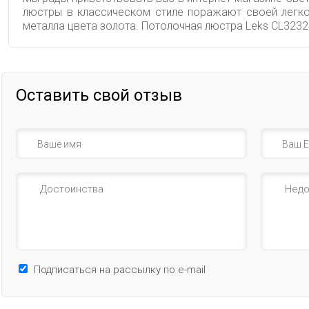
люстры в классическом стиле поражают своей легкос
металла цвета золота. Потолочная люстра Leks CL323
Оставить свой отзыв
Подписаться на рассылку по e-mail