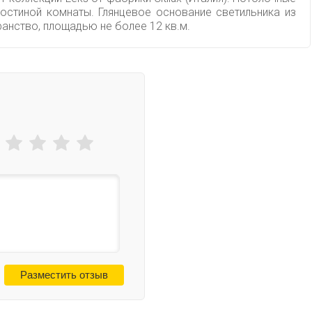
остиной комнаты. Глянцевое основание светильника из
анство, площадью не более 12 кв.м.