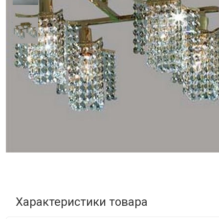
Характеристики товара