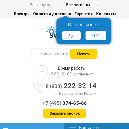
Ваш город:
Все регионы
Бренды
Оплата и доставка
Гарантия
Контакты
Ваш регион - ?
Да
Нет
Время работы:
9:00 - 21:00 ежедневно
222-32-14
8 (800)
Бесплатно по России
+7 (495)
374-65-66
Заказать звонок
Ваш заказ: