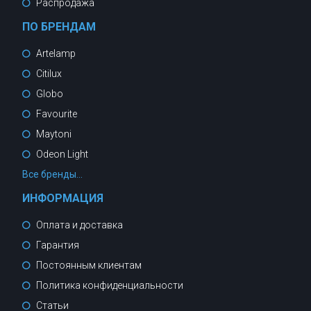
Распродажа
ПО БРЕНДАМ
Artelamp
Citilux
Globo
Favourite
Maytoni
Odeon Light
Все бренды...
ИНФОРМАЦИЯ
Оплата и доставка
Гарантия
Постоянным клиентам
Политика конфиденциальности
Статьи