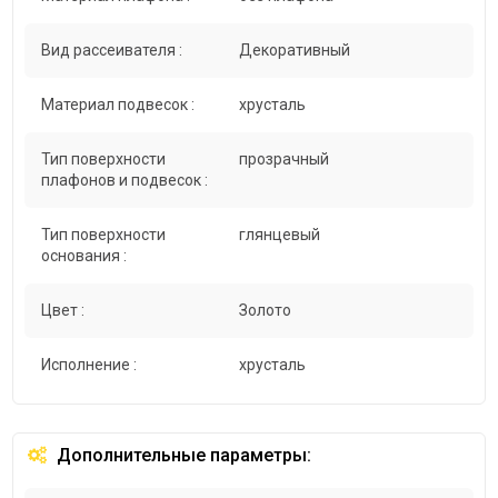
Вид рассеивателя :
Декоративный
Материал подвесок :
хрусталь
Тип поверхности
прозрачный
плафонов и подвесок :
Тип поверхности
глянцевый
основания :
Цвет :
Золото
Исполнение :
хрусталь
Дополнительные параметры: