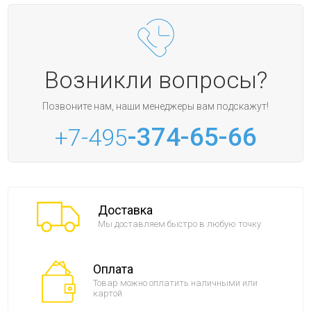
Возникли вопросы?
Позвоните нам, наши менеджеры вам подскажут!
-374-65-66
+7-495
Доставка
Мы доставляем быстро в любую точку
Оплата
Товар можно оплатить наличными или
картой