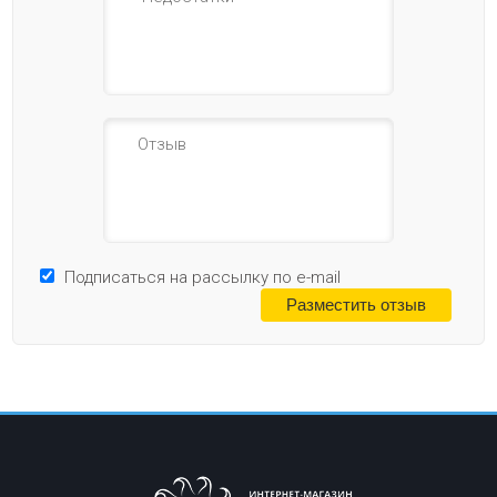
Подписаться на рассылку по e-mail