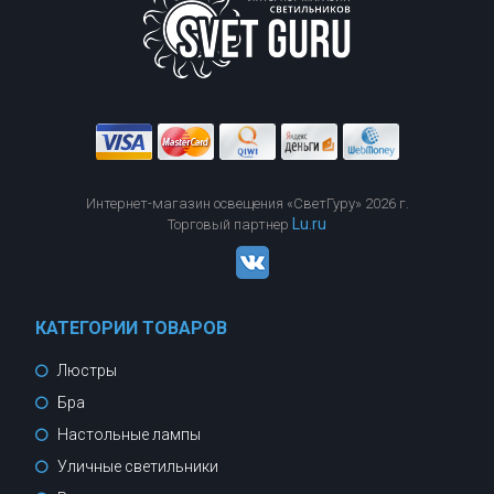
Интернет-магазин освещения «СветГуру» 2026 г.
Lu.ru
Торговый партнер
КАТЕГОРИИ ТОВАРОВ
Люстры
Бра
Настольные лампы
Уличные светильники