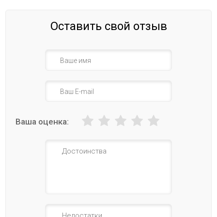
Оставить свой отзыв
Ваша оценка: