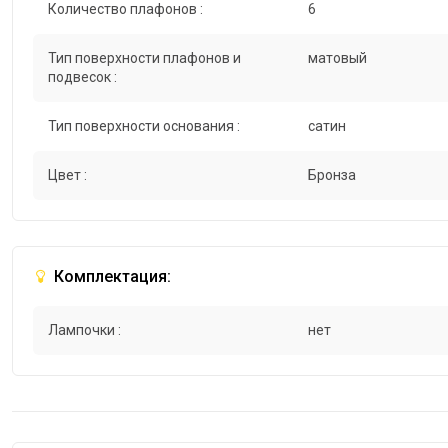
Количество плафонов :
6
Тип поверхности плафонов и
матовый
подвесок :
Тип поверхности основания :
сатин
Цвет :
Бронза
Комплектация:
Лампочки :
нет