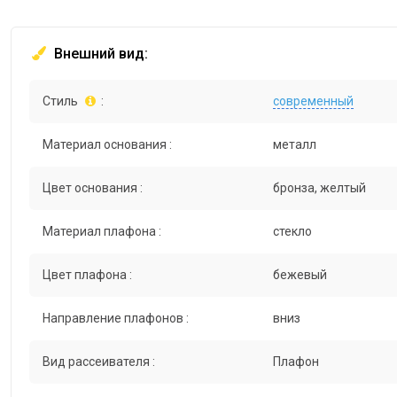
Внешний вид:
Стиль
:
современный
Материал основания :
металл
Цвет основания :
бронза, желтый
Материал плафона :
стекло
Цвет плафона :
бежевый
Направление плафонов :
вниз
Вид рассеивателя :
Плафон