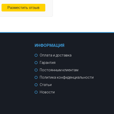
ИНФОРМАЦИЯ
Оплата и доставка
Гарантия
Постоянным клиентам
Политика конфиденциальности
Статьи
Новости