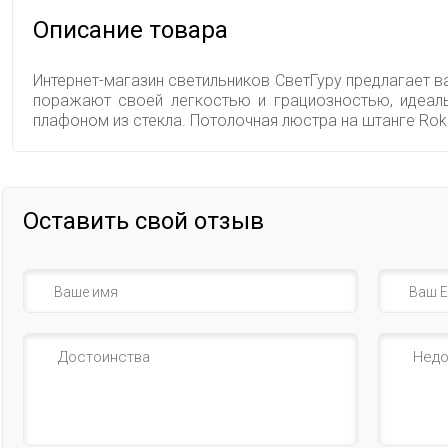
Описание товара
Интернет-магазин светильников СветГуру предлагает в
поражают своей легкостью и грациозностью, идеаль
плафоном из стекла. Потолочная люстра на штанге Ro
Оставить свой отзыв