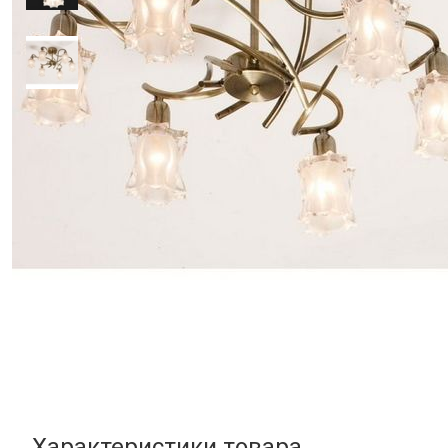
Характеристики товара