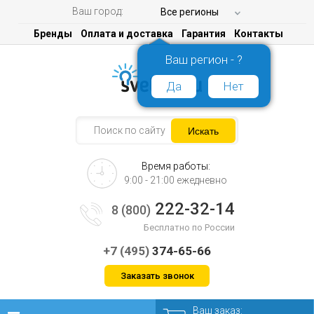
Ваш город:
Все регионы
Бренды
Оплата и доставка
Гарантия
Контакты
Ваш регион - ?
Да
Нет
Время работы:
9:00 - 21:00 ежедневно
222-32-14
8 (800)
Бесплатно по России
+7 (495)
374-65-66
Заказать звонок
Ваш заказ: