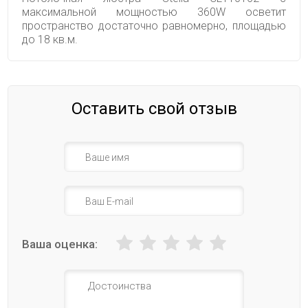
максимальной мощностью 360W осветит
пространство достаточно равномерно, площадью
до 18 кв.м.
Оставить свой отзыв
Ваша оценка: