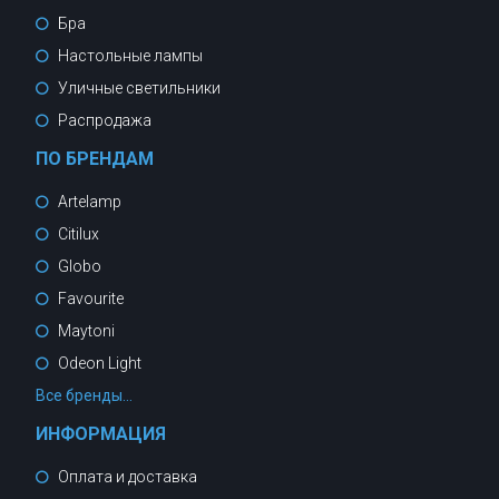
Бра
Настольные лампы
Уличные светильники
Распродажа
ПО БРЕНДАМ
Artelamp
Citilux
Globo
Favourite
Maytoni
Odeon Light
Все бренды...
ИНФОРМАЦИЯ
Оплата и доставка