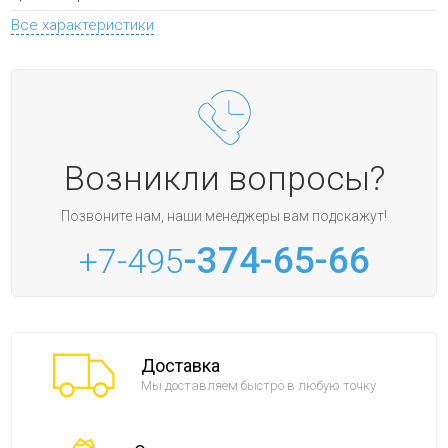
Все характеристики
Возникли вопросы?
Позвоните нам, наши менеджеры вам подскажут!
-374-65-66
+7-495
Доставка
Мы доставляем быстро в любую точку