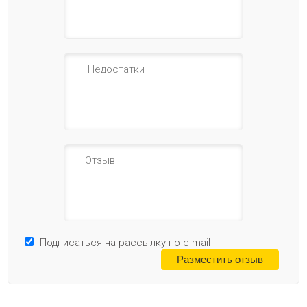
Подписаться на рассылку по e-mail