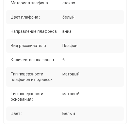
Материал плафона :
стекло
Цвет плафона :
белый
Направление плафонов :
вниз
Вид рассеивателя :
Плафон
Количество плафонов :
6
Тип поверхности
матовый
плафонов и подвесок :
Тип поверхности
матовый
основания :
Цвет :
Белый