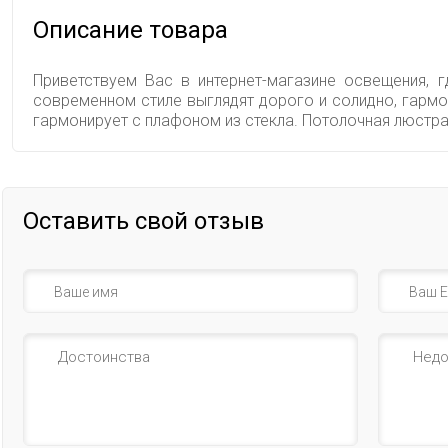
Описание товара
Приветствуем Вас в интернет-магазине освещения, 
современном стиле выглядят дорого и солидно, гармо
гармонирует с плафоном из стекла. Потолочная люстр
Оставить свой отзыв