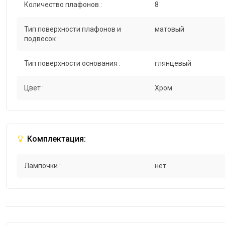
Количество плафонов :
8
Тип поверхности плафонов и
матовый
подвесок :
Тип поверхности основания :
глянцевый
Цвет :
Хром
Комплектация:
Лампочки :
нет