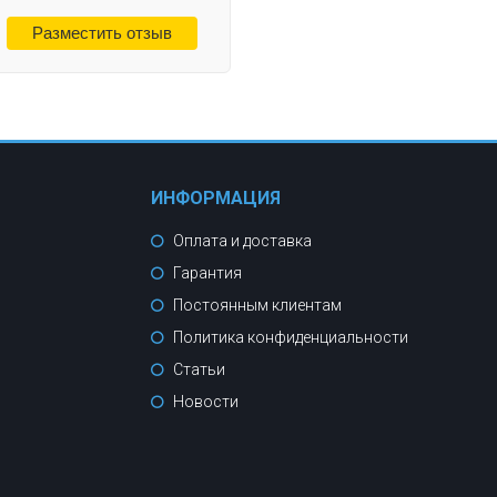
ИНФОРМАЦИЯ
Оплата и доставка
Гарантия
Постоянным клиентам
Политика конфиденциальности
Статьи
Новости