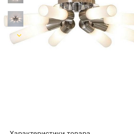
Характеристики товара