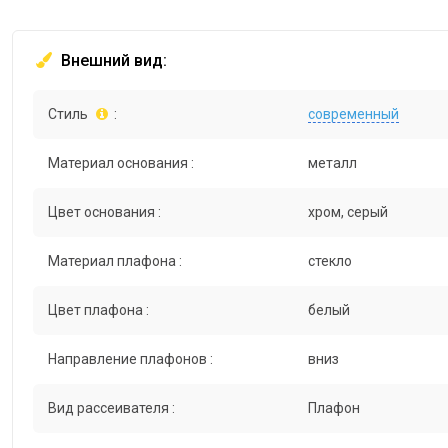
Внешний вид:
Стиль
:
современный
Материал основания :
металл
Цвет основания :
хром, серый
Материал плафона :
стекло
Цвет плафона :
белый
Направление плафонов :
вниз
Вид рассеивателя :
Плафон