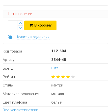
Нет в наличии
В корзину
Купить в один клик
112-604
Код товара
3344-45
Артикул
Blitz
Бренд
Рейтинг
кантри
Стиль
металл
Материал основания
белый
Цвет плафона
Все характеристики