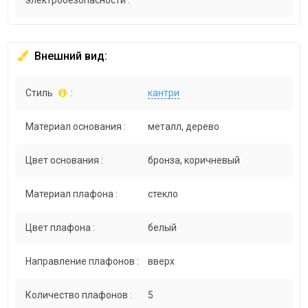
электробезопасности :
Внешний вид:
Стиль
:
кантри
Материал основания :
металл, дерево
Цвет основания :
бронза, коричневый
Материал плафона :
стекло
Цвет плафона :
белый
Направление плафонов :
вверх
Количество плафонов :
5