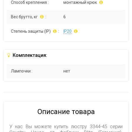
Способ крепления :
монтажный крюк
Вес брутто, кг
:
6
Степень защиты (IP)
:
IP20
Комплектация:
Лампочки :
нет
Описание товара
У нас Вы можете купить люстру 3344-45 серии