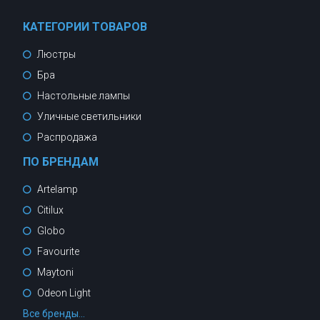
КАТЕГОРИИ ТОВАРОВ
Люстры
Бра
Настольные лампы
Уличные светильники
Распродажа
ПО БРЕНДАМ
Artelamp
Citilux
Globo
Favourite
Maytoni
Odeon Light
Все бренды...