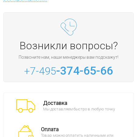
Возникли вопросы?
Позвоните нам, наши менеджеры вам подскажут!
-374-65-66
+7-495
Доставка
Мы доставляем быстро в любую точку
Оплата
Товар можно оплатить наличными или