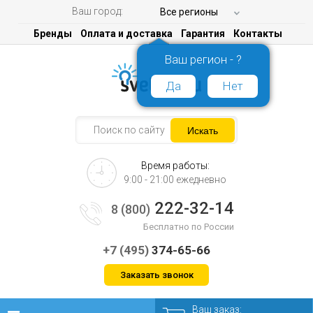
Ваш город:
Все регионы
Бренды
Оплата и доставка
Гарантия
Контакты
Ваш регион - ?
Да
Нет
Время работы:
9:00 - 21:00 ежедневно
222-32-14
8 (800)
Бесплатно по России
+7 (495)
374-65-66
Заказать звонок
Ваш заказ: