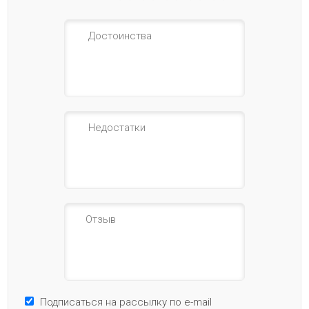
Подписаться на рассылку по e-mail