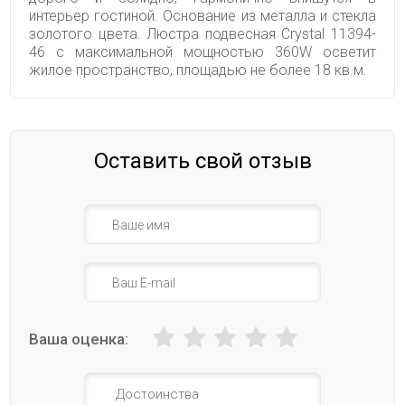
интерьер гостиной. Основание из металла и стекла
золотого цвета. Люстра подвесная Crystal 11394-
46 с максимальной мощностью 360W осветит
жилое пространство, площадью не более 18 кв.м.
Оставить свой отзыв
Ваша оценка: