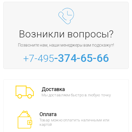
Возникли вопросы?
Позвоните нам, наши менеджеры вам подскажут!
-374-65-66
+7-495
Доставка
Мы доставляем быстро в любую точку
Оплата
Товар можно оплатить наличными или
картой