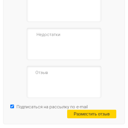
Подписаться на рассылку по e-mail