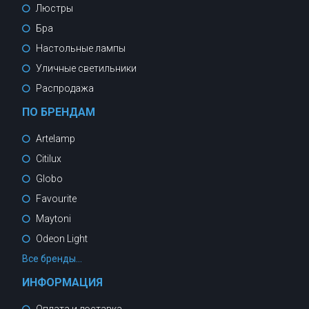
Люстры
Бра
Настольные лампы
Уличные светильники
Распродажа
ПО БРЕНДАМ
Artelamp
Citilux
Globo
Favourite
Maytoni
Odeon Light
Все бренды...
ИНФОРМАЦИЯ
Оплата и доставка