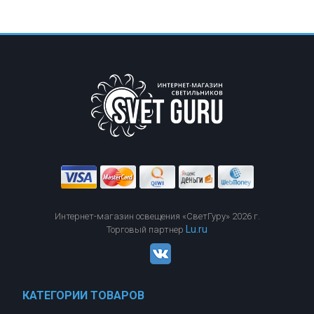
Интернет-магазин освещения «СветГуру» 2026 г.
Lu.ru
Торговый партнер
КАТЕГОРИИ ТОВАРОВ