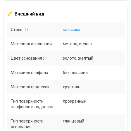
Внешний вид:
Стиль
:
классика
Материал основания :
металл, стекло
Цвет основания :
золото, желтый
Материал плафона :
без плафона
Материал подвесок :
хрусталь
Тип поверхности
прозрачный
плафонов и подвесок :
Тип поверхности
глянцевый
основания :