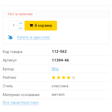
Нет в наличии
В корзину
Купить в один клик
112-562
Код товара
11394-46
Артикул
Blitz
Бренд
Рейтинг
классика
Стиль
металл
Материал основания
Все характеристики