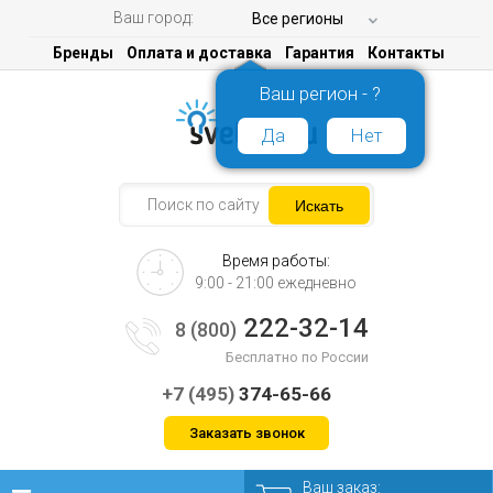
Ваш город:
Все регионы
Бренды
Оплата и доставка
Гарантия
Контакты
Ваш регион - ?
Да
Нет
Время работы:
9:00 - 21:00 ежедневно
222-32-14
8 (800)
Бесплатно по России
+7 (495)
374-65-66
Заказать звонок
Ваш заказ: