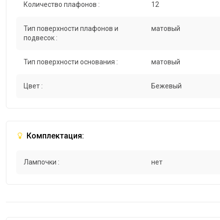
Количество плафонов :
12
Тип поверхности плафонов и
матовый
подвесок :
Тип поверхности основания :
матовый
Цвет :
Бежевый
Комплектация:
Лампочки :
нет