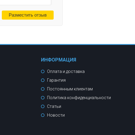
ИНФОРМАЦИЯ
Оплата и доставка
Гарантия
Постоянным клиентам
Политика конфиденциальности
Статьи
Новости