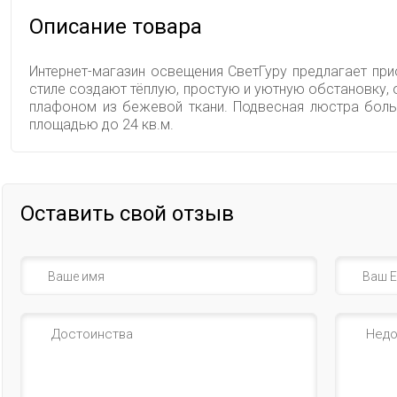
Описание товара
Интернет-магазин освещения СветГуру предлагает при
стиле создают тёплую, простую и уютную обстановку, 
плафоном из бежевой ткани. Подвесная люстра боль
площадью до 24 кв.м.
Оставить свой отзыв