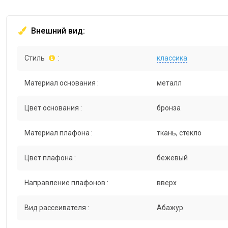
Внешний вид:
Стиль
:
классика
Материал основания :
металл
Цвет основания :
бронза
Материал плафона :
ткань, стекло
Цвет плафона :
бежевый
Направление плафонов :
вверх
Вид рассеивателя :
Абажур