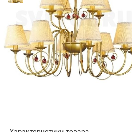
Характеристики товара