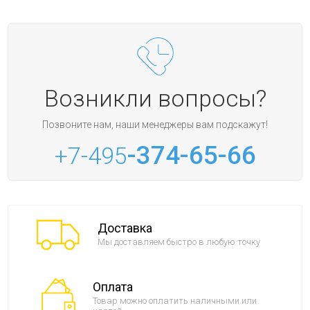
Возникли вопросы?
Позвоните нам, наши менеджеры вам подскажут!
-374-65-66
+7-495
Доставка
Мы доставляем быстро в любую точку
Оплата
Товар можно оплатить наличными или