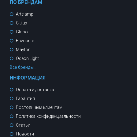
ПО БРЕНДАМ
Artelamp
Citilux
Globo
Favourite
Maytoni
Odeon Light
Все бренды...
ИНФОРМАЦИЯ
Оплата и доставка
Гарантия
Постоянным клиентам
Политика конфиденциальности
Статьи
Новости