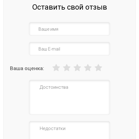
Оставить свой отзыв
Ваша оценка: