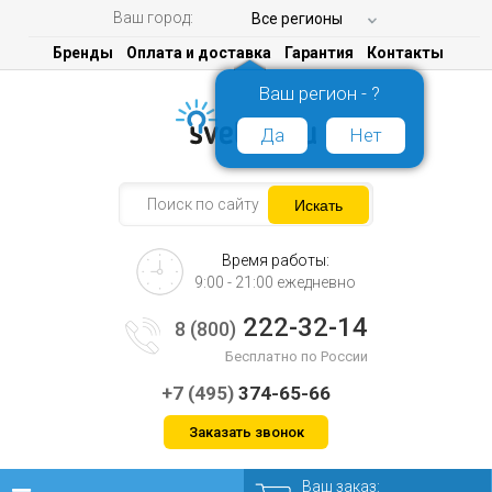
Ваш город:
Все регионы
Бренды
Оплата и доставка
Гарантия
Контакты
Ваш регион - ?
Да
Нет
Время работы:
9:00 - 21:00 ежедневно
222-32-14
8 (800)
Бесплатно по России
+7 (495)
374-65-66
Заказать звонок
Ваш заказ: