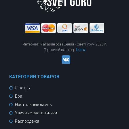
Интернет-магазин освещения «СветГуру» 2026 г.
Lu.ru
Торговый партнер
КАТЕГОРИИ ТОВАРОВ
Люстры
Бра
Настольные лампы
Уличные светильники
Распродажа