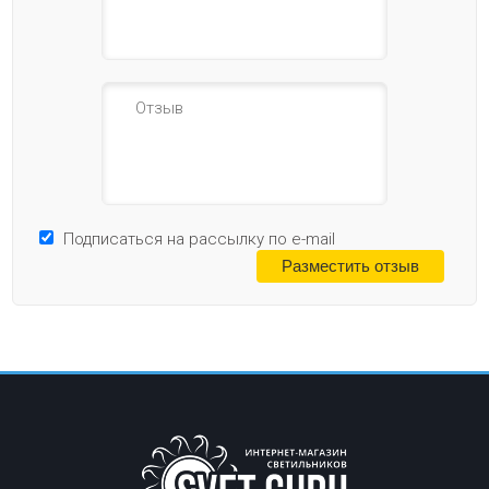
Подписаться на рассылку по e-mail