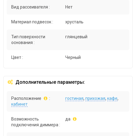
Вид рассеивателя :
Нет
Материал подвесок :
хрусталь
Тип поверхности
глянцевый
основания :
Цвет :
Черный
Дополнительные параметры:
Расположение
:
гостиная
,
прихожая
,
кафе
,
кабинет
Возможность
да
подключения диммера :