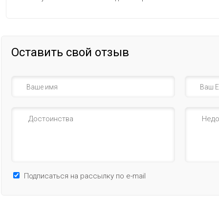
Оставить свой отзыв
Подписаться на рассылку по e-mail