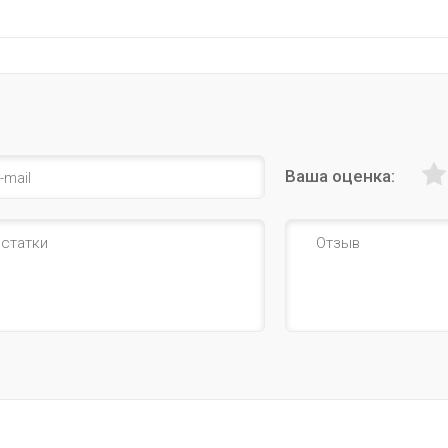
Ваша оценка: