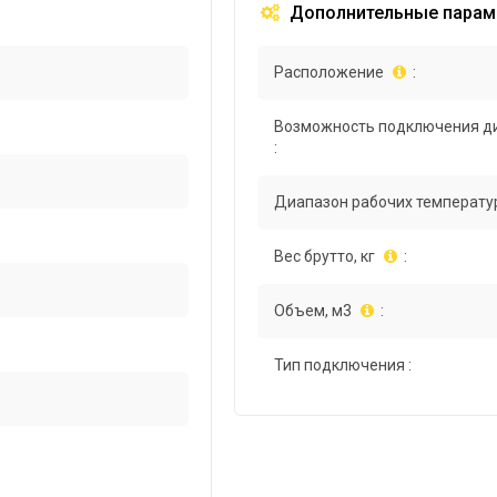
Дополнительные парам
Расположение
:
Возможность подключения д
:
Диапазон рабочих температур
Вес брутто, кг
:
Объем, м3
:
Тип подключения :