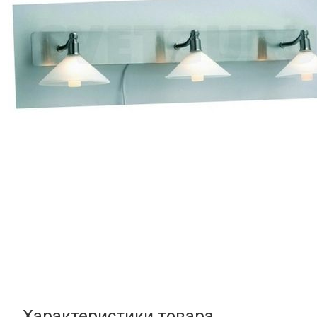
Характеристики товара