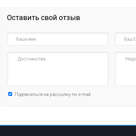
Оставить свой отзыв
Подписаться на рассылку по e-mail