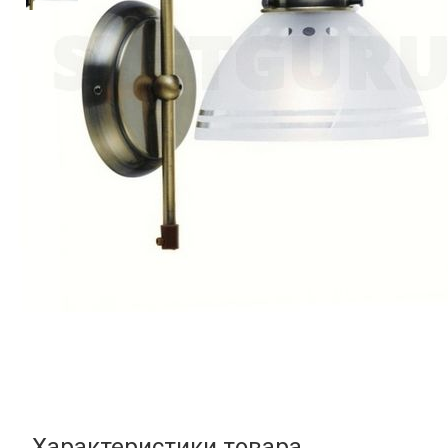
Характеристики товара