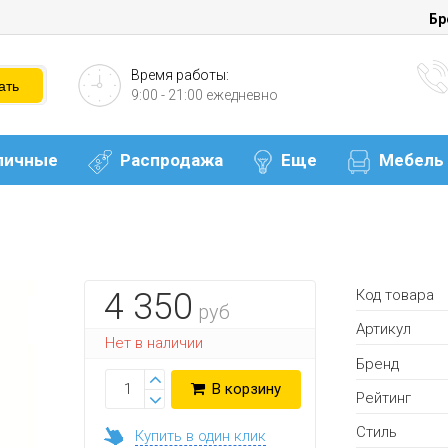
Бр
Время работы:
9:00 - 21:00 ежедневно
личные
Распродажа
Еще
Мебель
Код товара
4 350
руб
Артикул
Нет в наличии
Бренд
В корзину
Рейтинг
Стиль
Купить в один клик