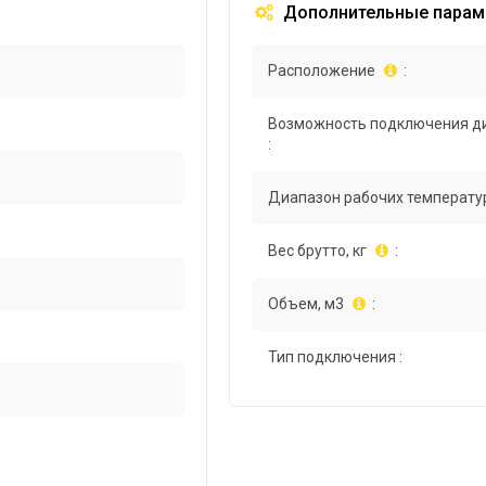
Дополнительные парам
Расположение
:
Возможность подключения д
:
Диапазон рабочих температур
Вес брутто, кг
:
Объем, м3
:
Тип подключения :