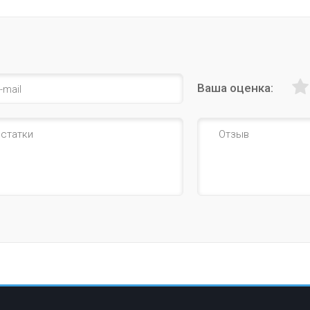
Ваша оценка: