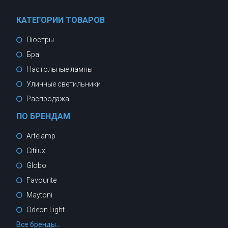
КАТЕГОРИИ ТОВАРОВ
Люстры
Бра
Настольные лампы
Уличные светильники
Распродажа
ПО БРЕНДАМ
Artelamp
Citilux
Globo
Favourite
Maytoni
Odeon Light
Все бренды...