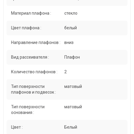
Материал плафона :
стекло
Цвет плафона :
белый
Направление плафонов :
вниз
Вид рассеивателя :
Плафон
Количество плафонов :
2
Тип поверхности
матовый
плафонов и подвесок :
Тип поверхности
матовый
основания :
Цвет :
Белый