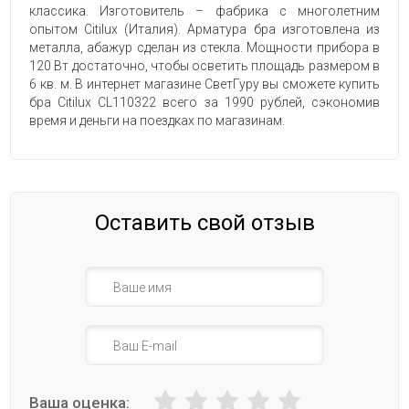
классика. Изготовитель – фабрика с многолетним
опытом Citilux (Италия). Арматура бра изготовлена из
металла, абажур сделан из стекла. Мощности прибора в
120 Вт достаточно, чтобы осветить площадь размером в
6 кв. м. В интернет магазине СветГуру вы сможете купить
бра Citilux CL110322 всего за 1990 рублей, сэкономив
время и деньги на поездках по магазинам.
Оставить свой отзыв
Ваша оценка: