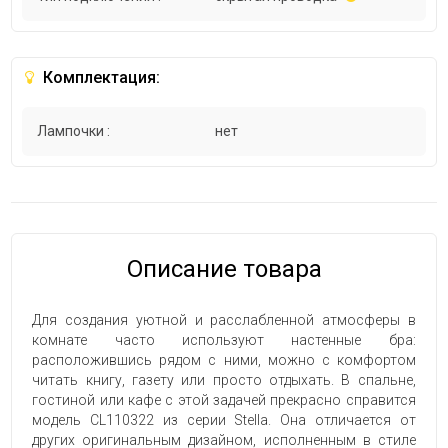
Комплектация:
Лампочки :
нет
Описание товара
Для создания уютной и расслабленной атмосферы в
комнате часто используют настенные бра:
расположившись рядом с ними, можно с комфортом
читать книгу, газету или просто отдыхать. В спальне,
гостиной или кафе с этой задачей прекрасно справится
модель CL110322 из серии Stella. Она отличается от
других оригинальным дизайном, исполненным в стиле