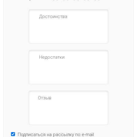
Подписаться на рассылку по e-mail