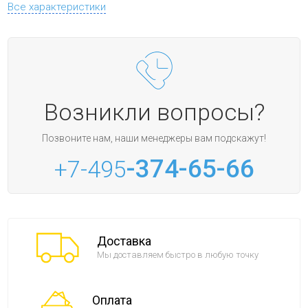
Все характеристики
Возникли вопросы?
Позвоните нам, наши менеджеры вам подскажут!
-374-65-66
+7-495
Доставка
Мы доставляем быстро в любую точку
Оплата