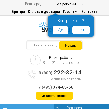
Ваш город:
Все регионы
Бренды
Оплата и доставка
Гарантия
Контакты
Ваш регион - ?
Да
Нет
Время работы:
9:00 - 21:00 ежедневно
222-32-14
8 (800)
Бесплатно по России
+7 (495)
374-65-66
Заказать звонок
Ваш заказ: