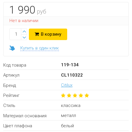
1 990
руб
Нет в наличии
В корзину
Купить в один клик
119-134
Код товара
CL110322
Артикул
Citilux
Бренд
Рейтинг
классика
Стиль
металл
Материал основания
белый
Цвет плафона