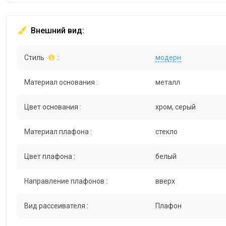
Внешний вид:
Стиль
:
модерн
Материал основания :
металл
Цвет основания :
хром, серый
Материал плафона :
стекло
Цвет плафона :
белый
Направление плафонов :
вверх
Вид рассеивателя :
Плафон