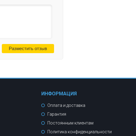
ИНФОРМАЦИЯ
Оплата и доставка
Гарантия
Постоянным клиентам
Политика конфиденциальности