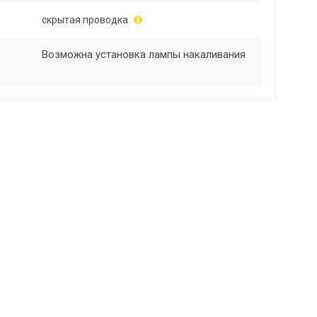
скрытая проводка
Возможна установка лампы накаливания