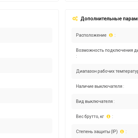
Дополнительные парам
Расположение
:
Возможность подключения д
:
Диапазон рабочих температур
Наличие выключателя :
Вид выключателя :
Вес брутто, кг
:
Степень защиты (IP)
: