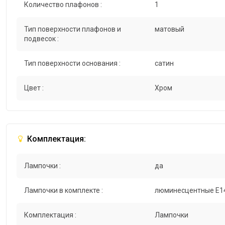
Количество плафонов :
1
Тип поверхности плафонов и
матовый
подвесок :
Тип поверхности основания :
сатин
Цвет :
Хром
Комплектация:
Лампочки :
да
Лампочки в комплекте :
люминесцентные E1
Комплектация :
Лампочки