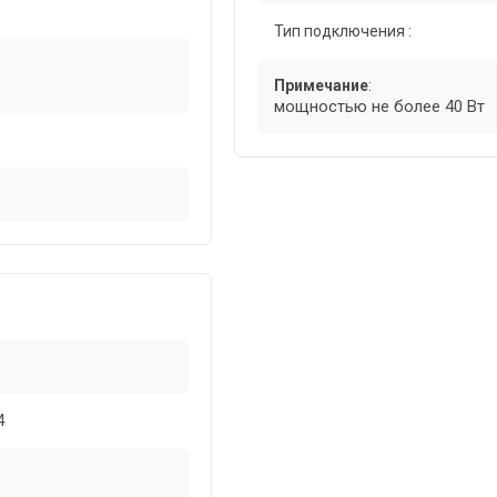
Тип подключения :
Примечание
:
мощностью не более 40 Вт
4