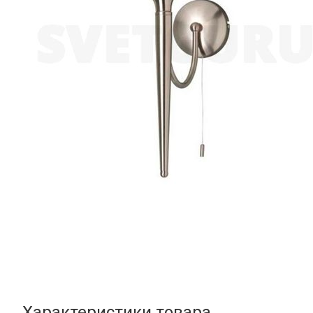
Характеристики товара